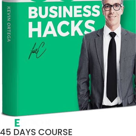
45 DAYS COURSE