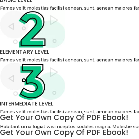
Fames velit molestias facilisi aenean, sunt, aenean maiores faci
ELEMENTARY LEVEL
Fames velit molestias facilisi aenean, sunt, aenean maiores faci
INTERMEDIATE LEVEL
Fames velit molestias facilisi aenean, sunt, aenean maiores faci
Get Your Own Copy Of PDF Ebook!
Habitant urna fugiat wisi nceptos sodales magna. Molestie sus
Get Your Own Copy Of PDF Ebook!