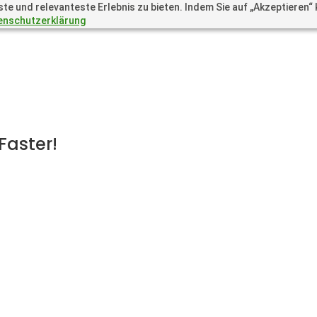
 und relevanteste Erlebnis zu bieten. Indem Sie auf „Akzeptieren“ kl
enschutzerklärung
Faster!