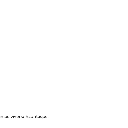
mos viverra hac, itaque.