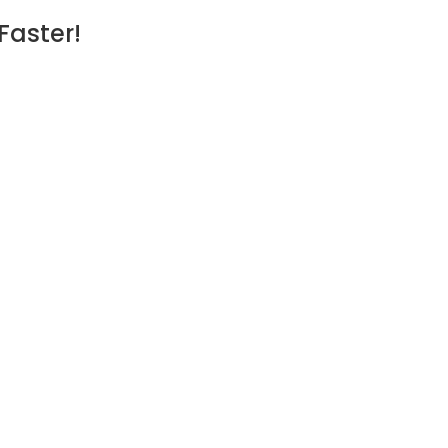
Faster!