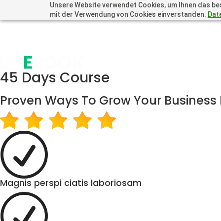
Unsere Website verwendet Cookies, um Ihnen das beste
mit der Verwendung von Cookies einverstanden.
Dat
45 Days Course
Proven Ways To Grow Your Business 
R
Magnis perspi ciatis laboriosam
R