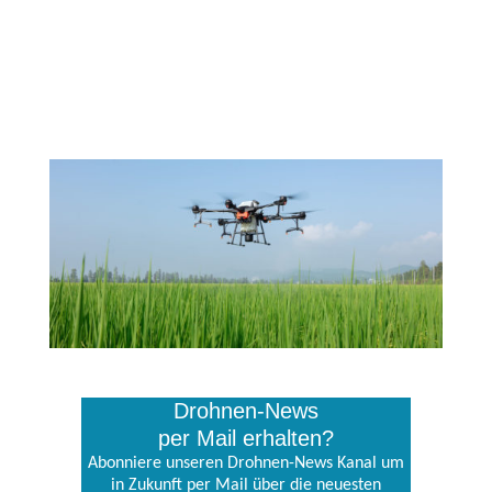
Drohnen-News
per Mail erhalten?
Abonniere unseren Drohnen-News Kanal um
in Zukunft per Mail über die neuesten