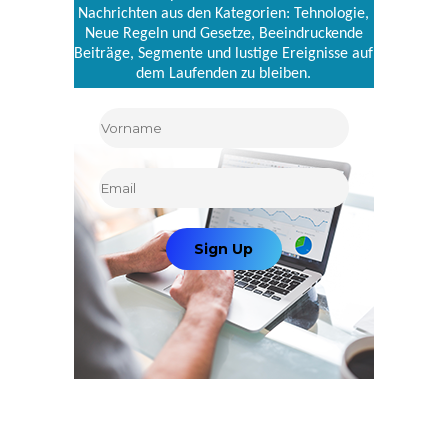
Nachrichten aus den Kategorien: Tehnologie,
Neue Regeln und Gesetze, Beeindruckende
Beiträge, Segmente und lustige Ereignisse auf
dem Laufenden zu bleiben.