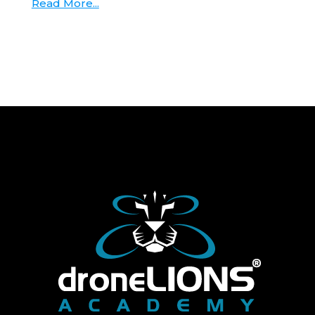
Read More...