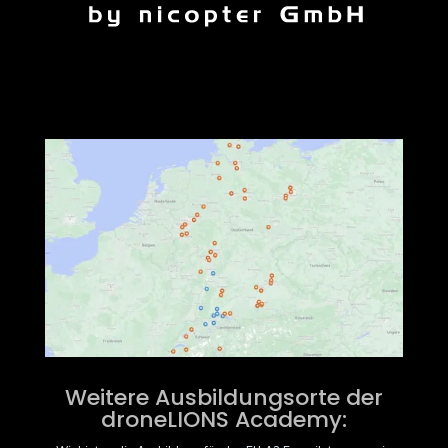
Weitere Ausbildungsorte der
droneLIONS Academy: