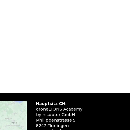
Hauptsitz CH:
droneLIONS Academy
by nicopter GmbH
Philippenstrasse 5
8247 Flurlingen