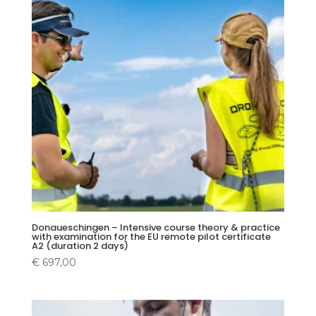
Donaueschingen – Intensive course theory & practice
with examination for the EU remote pilot certificate
A2 (duration 2 days)
€
697,00