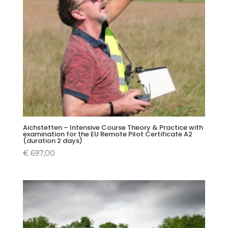
Aichstetten – Intensive Course Theory & Practice with
examination for the EU Remote Pilot Certificate A2
(duration 2 days)
€
697,00