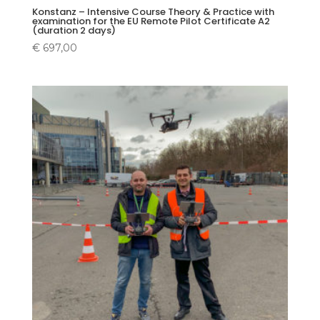
Konstanz – Intensive Course Theory & Practice with
examination for the EU Remote Pilot Certificate A2
(duration 2 days)
€
697,00