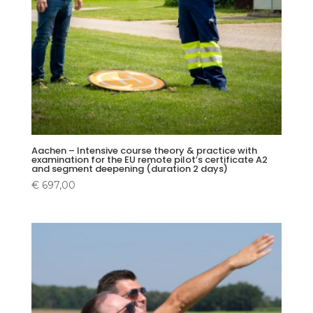
Aachen – Intensive course theory & practice with
examination for the EU remote pilot’s certificate A2
and segment deepening (duration 2 days)
€
697,00