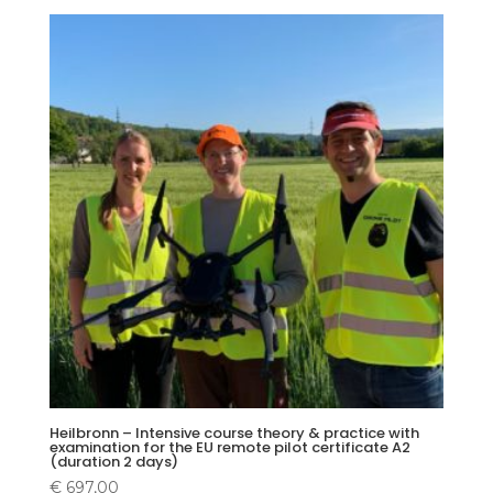
Heilbronn – Intensive course theory & practice with
examination for the EU remote pilot certificate A2
(duration 2 days)
€
697,00