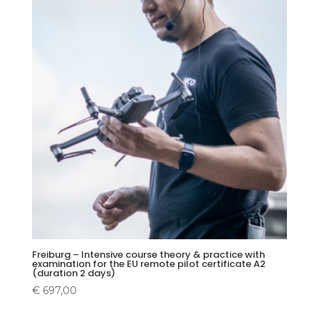
Freiburg – Intensive course theory & practice with
examination for the EU remote pilot certificate A2
(duration 2 days)
€
697,00