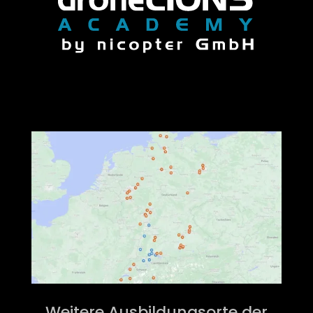
Weitere Ausbildungsorte der