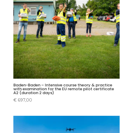
Baden-Baden – Intensive course theory & practice
with examination for the EU remote pilot certificate
A2 (duration 2 days)
€
697,00