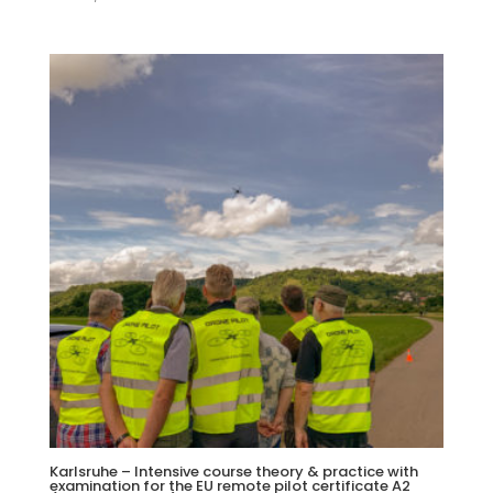
Karlsruhe – Intensive course theory & practice with
examination for the EU remote pilot certificate A2