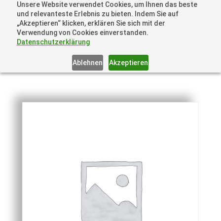
Unsere Website verwendet Cookies, um Ihnen das beste
und relevanteste Erlebnis zu bieten. Indem Sie auf
„Akzeptieren“ klicken, erklären Sie sich mit der
Verwendung von Cookies einverstanden.
Datenschutzerklärung
Ablehnen
Akzeptieren