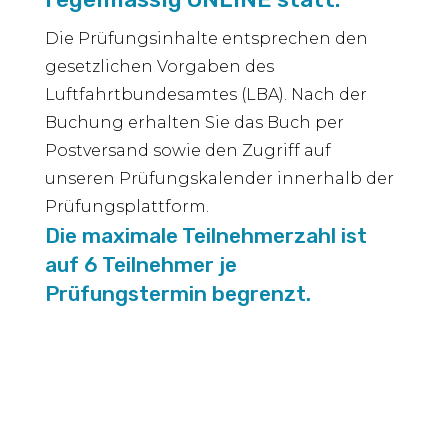
Die Prüfungsinhalte entsprechen den
gesetzlichen Vorgaben des
Luftfahrtbundesamtes (LBA). Nach der
Buchung erhalten Sie das Buch per
Postversand sowie den Zugriff auf
unseren Prüfungskalender innerhalb der
Prüfungsplattform.
Die maximale Teilnehmerzahl ist
auf 6 Teilnehmer je
Prüfungstermin begrenzt.