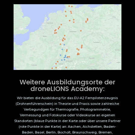
Weitere Ausbildungsorte der
droneLIONS Academy:
Wir bieten die Ausbildung für das EU-A2 Fernpilotenzeugnis
(Drohnenführerschein) in Theorie und Praxis sowie zahlreiche
Vertiegundgen für Thermografie, Photogrammetrie,
Vermessung und Fotokurse oder Videokurse an eigenen
Standorten (blaue Punkte in der Karte oder über unsere Partner
(rote Punkte in der Karte) an: Aachen, Aichstetten, Baden-
Baden, Basel, Berlin, Bocholt, Braunschweig, Bremen,