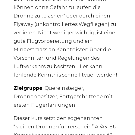
können ohne Gefahr zu laufen die
Drohne zu „crashen“ oder durch einen
Flyaway (unkontrolliertes Wegfliegen) zu
verlieren. Nicht weniger wichtig, ist eine
gute Flugvorbereitung und ein
Mindestmass an Kenntnissen über die
Vorschriften und Regelungen des
Luftverkehrs zu besitzen. Hier kann
fehlende Kenntnis schnell teuer werden!
Zielgruppe
: Quereinsteiger,
Drohnenbesitzer, Fortgeschrittene mit
ersten Flugerfahrungen
Dieser Kurs setzt den sogenannten
“kleinen Drohnenführerschein” A1/A3 EU-