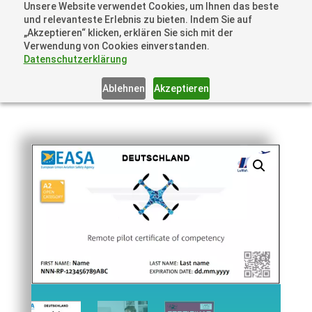
Unsere Website verwendet Cookies, um Ihnen das beste
und relevanteste Erlebnis zu bieten. Indem Sie auf
„Akzeptieren“ klicken, erklären Sie sich mit der
Verwendung von Cookies einverstanden.
Datenschutzerklärung
Ablehnen
Akzeptieren