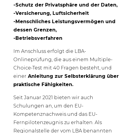
-Schutz der Privatsphäre und der Daten,
-Versicherung, Luftsicherheit
-Menschliches Leistungsvermögen und
dessen Grenzen,
-Betriebsverfahren
Im Anschluss erfolgt die LBA-
Onlineprüfung, die aus einem Multiple-
Choice-Test mit 40 Fragen besteht, und
einer
Anleitung zur Selbsterklärung über
praktische Fähigkeiten.
Seit Januar 2021 bieten wir auch
Schulungen an, um den EU-
Kompetenznachweis und das EU-
Fernpilotenzeugnis zu erhalten. Als
Regionalstelle der vom LBA benannten