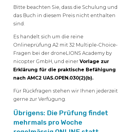
Bitte beachten Sie, dass die Schulung und
das Buch in diesem Preis nicht enthalten
sind.
Es handelt sich um die reine
Onlineprüfung A2 mit 32 Multiple-Choice-
Fragen bei der droneLIONS Academy by
nicopter GmbH, und einer
Vorlage zur
Erklärung für die praktische Befähigung
nach AMC2 UAS.OPEN.030(2)(b).
Für Rückfragen stehen wir Ihnen jederzeit
gerne zur Verfügung.
Übrigens: Die Prüfung findet
mehrmals pro Woche
regelmässig ONLINE statt.