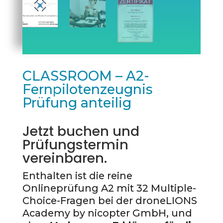
CLASSROOM – A2-
Fernpilotenzeugnis
Prüfung anteilig
Jetzt buchen und
Prüfungstermin
vereinbaren.
Enthalten ist die reine
Onlineprüfung A2 mit 32 Multiple-
Choice-Fragen bei der droneLIONS
Academy by nicopter GmbH, und