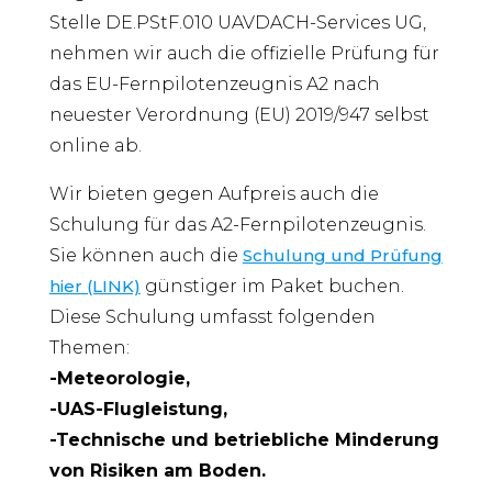
Stelle DE.PStF.010 UAVDACH-Services UG,
nehmen wir auch die offizielle Prüfung für
das EU-Fernpilotenzeugnis A2 nach
neuester Verordnung (EU) 2019/947 selbst
online ab.
Wir bieten gegen Aufpreis auch die
Schulung für das A2-Fernpilotenzeugnis.
Sie können auch die
Schulung und Prüfung
hier (LINK)
günstiger im Paket buchen.
Diese Schulung umfasst folgenden
Themen:
-Meteorologie,
-UAS-Flugleistung,
-Technische und betriebliche Minderung
von Risiken am Boden.