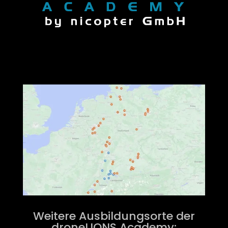
Weitere Ausbildungsorte der
droneLIONS Academy: