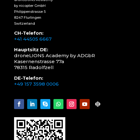
by nicopter GmbH
Philippenstrasse 5
8247 Flurlingen
Switzerland
CH-Telefon:
+41 44505 6667
Hauptsitz DE:
droneLIONS Academy by ADGbR
Kasernenstrasse 77a
78315 Radolfzell
DE-Telefon:
+49 157 3598 0006