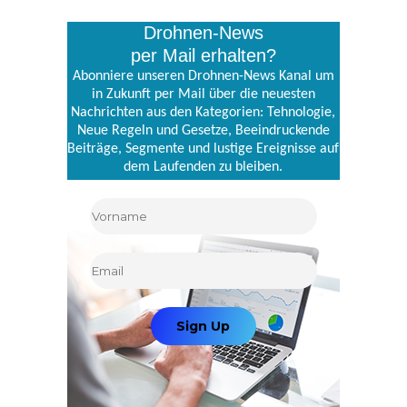
Drohnen-News
per Mail erhalten?
Abonniere unseren Drohnen-News Kanal um
in Zukunft per Mail über die neuesten
Nachrichten aus den Kategorien: Tehnologie,
Neue Regeln und Gesetze, Beeindruckende
Beiträge, Segmente und lustige Ereignisse auf
dem Laufenden zu bleiben.