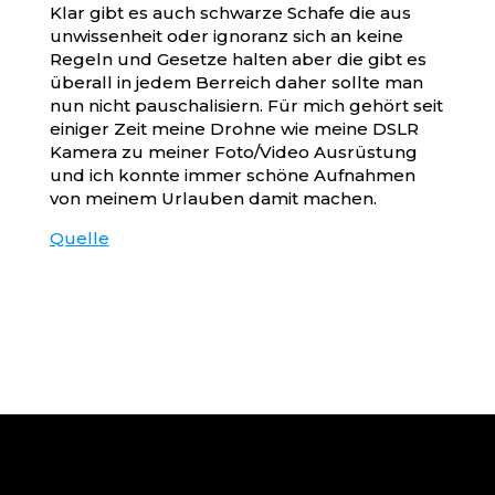
Klar gibt es auch schwarze Schafe die aus
unwissenheit oder ignoranz sich an keine
Regeln und Gesetze halten aber die gibt es
überall in jedem Berreich daher sollte man
nun nicht pauschalisiern. Für mich gehört seit
einiger Zeit meine Drohne wie meine DSLR
Kamera zu meiner Foto/Video Ausrüstung
und ich konnte immer schöne Aufnahmen
von meinem Urlauben damit machen.
Quelle