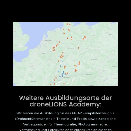
Weitere Ausbildungsorte der
droneLIONS Academy:
Wir bieten die Ausbildung für das EU-A2 Fernpilotenzeugnis
(Drohnenführerschein) in Theorie und Praxis sowie zahlreiche
Vertiegundgen für Thermografie, Photogrammetrie,
Vermessung und Fotokurse oder Videokurse an eigenen