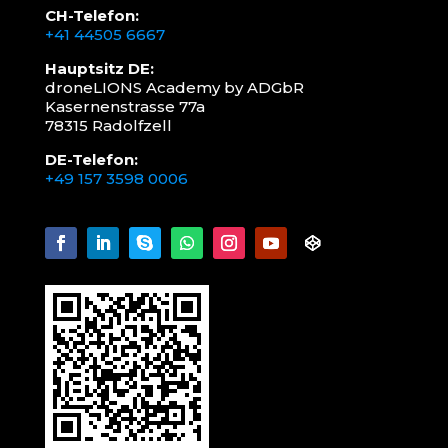
CH-Telefon:
+41 44505 6667
Hauptsitz DE:
droneLIONS Academy by ADGbR
Kasernenstrasse 77a
78315 Radolfzell
DE-Telefon:
+49 157 3598 0006