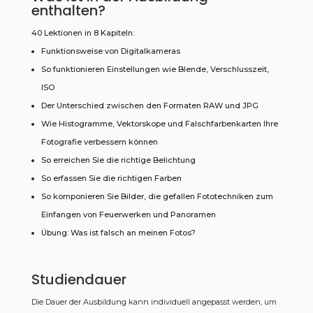
enthalten?
40 Lektionen in 8 Kapiteln:
Funktionsweise von Digitalkameras
So funktionieren Einstellungen wie Blende, Verschlusszeit,
ISO
Der Unterschied zwischen den Formaten RAW und JPG
Wie Histogramme, Vektorskope und Falschfarbenkarten Ihre
Fotografie verbessern können
So erreichen Sie die richtige Belichtung
So erfassen Sie die richtigen Farben
So komponieren Sie Bilder, die gefallen Fototechniken zum
Einfangen von Feuerwerken und Panoramen
Übung: Was ist falsch an meinen Fotos?
Studiendauer
Die Dauer der Ausbildung kann individuell angepasst werden, um