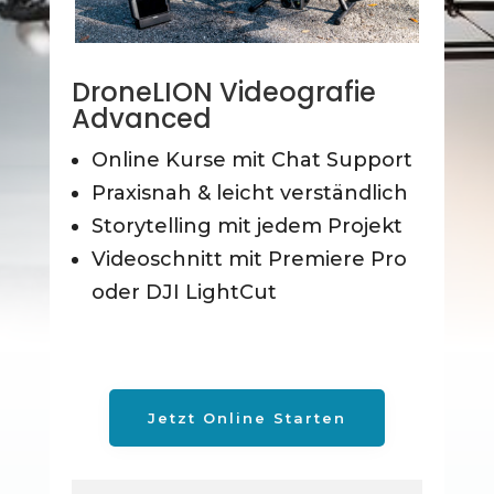
DroneLION Videografie
Advanced
Online Kurse mit Chat Support
Praxisnah & leicht verständlich
Storytelling mit jedem Projekt
Videoschnitt mit Premiere Pro
oder DJI LightCut
Jetzt Online Starten