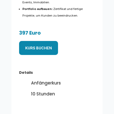
Events, Immobilien.
Portfolio aufbauen:
Zertifikat und fertige
Projekte, um Kunden zu beeindrucken.
397 Euro
KURS BUCHEN
Details
Anfängerkurs
10 Stunden