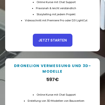
Online Kurse mit Chat Support
Praxisnah & leicht verständlich
Storytelling mit jedem Projekt
Videoschnitt mit Premiere Pro oder DJI LightCut
JETZT STARTEN
DRONELION VERMESSUNG UND 3D-
MODELLE
597€
Online Kurse mit Chat Support
Erstellung von 3D-Modellen von Bauwerken