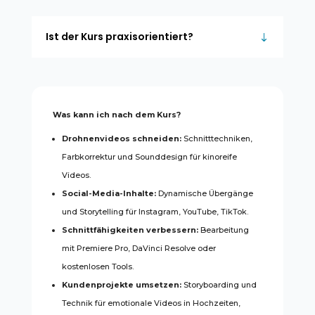
Ist der Kurs praxisorientiert?
Was kann ich nach dem Kurs?
Drohnenvideos schneiden:
Schnitttechniken,
Farbkorrektur und Sounddesign für kinoreife
Videos.
Social-Media-Inhalte:
Dynamische Übergänge
und Storytelling für Instagram, YouTube, TikTok.
Schnittfähigkeiten verbessern:
Bearbeitung
mit Premiere Pro, DaVinci Resolve oder
kostenlosen Tools.
Kundenprojekte umsetzen:
Storyboarding und
Technik für emotionale Videos in Hochzeiten,