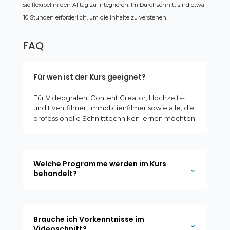
sie flexibel in den Alltag zu integrieren. Im Durchschnitt sind etwa
10 Stunden erforderlich, um die Inhalte zu verstehen.
FAQ
Für wen ist der Kurs geeignet?
Für Videografen, Content Creator, Hochzeits-
und Eventfilmer, Immobilienfilmer sowie alle, die
professionelle Schnitttechniken lernen möchten.
Welche Programme werden im Kurs
behandelt?
Brauche ich Vorkenntnisse im
Videoschnitt?