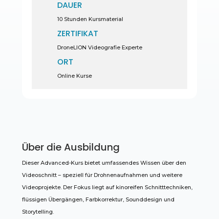
DAUER
10 Stunden Kursmaterial
ZERTIFIKAT
DroneLION Videografie Experte
ORT
Online Kurse
Über die Ausbildung
Dieser Advanced-Kurs bietet umfassendes Wissen über den
Videoschnitt – speziell für Drohnenaufnahmen und weitere
Videoprojekte. Der Fokus liegt auf kinoreifen Schnitttechniken,
flüssigen Übergängen, Farbkorrektur, Sounddesign und
Storytelling.