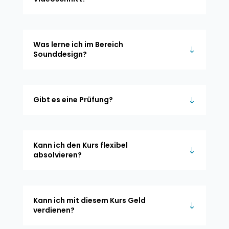
Was lerne ich im Bereich
Sounddesign?
Gibt es eine Prüfung?
Kann ich den Kurs flexibel
absolvieren?
Kann ich mit diesem Kurs Geld
verdienen?