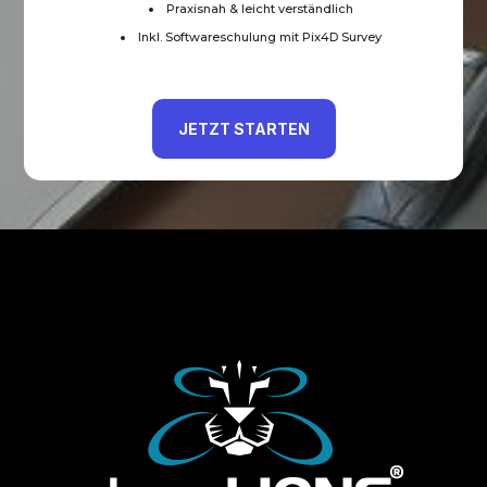
Praxisnah & leicht verständlich
Inkl. Softwareschulung mit Pix4D Survey
JETZT STARTEN