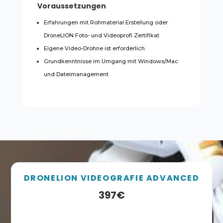
Voraussetzungen
Erfahrungen mit Rohmaterial Erstellung oder
DroneLION Foto- und Videoprofi Zertifikat
Eigene Video-Drohne ist erforderlich
Grundkenntnisse im Umgang mit Windows/Mac
und Dateimanagement
DRONELION VIDEOGRAFIE ADVANCED
397€