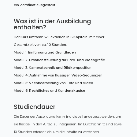
ein Zertifikat ausgestellt.
Was ist in der Ausbildung
enthalten?
Der Kurs umfasst 32 Lektionen in 6 Kapiteln, mit einer
Gesamtzeit von ca. 10 Stunden:
Modul 1: Einführung und Grundlagen
Modul 2: Drohnensteuerung für Foto- und Videografie
Modul 3: Kameratechnik und Bildkomposition
Modul 4: Aufnahme von flüssigen Video-Sequenzen
Modul 5: Nachbearbeitung von Foto und Video
Modul 6: Rechtliches und Kundenakquise
Studiendauer
Die Dauer der Ausbildung kann individuell angepasst werden, um
sie flexibel in den Alltag zu integrieren. Im Durchschnitt sind etwa
10 Stunden erforderlich, um die Inhalte zu verstehen.