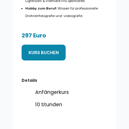
Lightroom & Premiere Pro optimieren.
Hobby zum Beruf:
Wissen für professionelle
Drohnenfotografie und -videografie.
297 Euro
KURS BUCHEN
Details
Anfängerkurs
10 Stunden