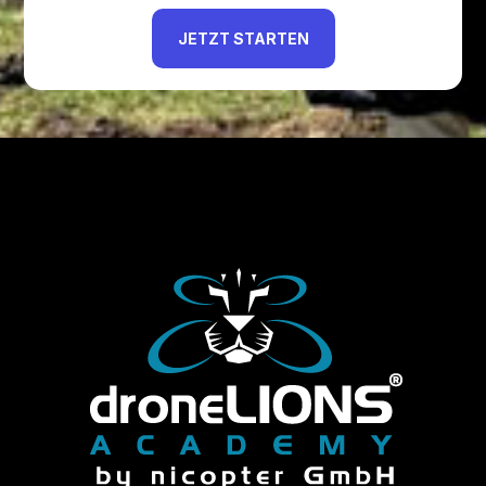
JETZT STARTEN