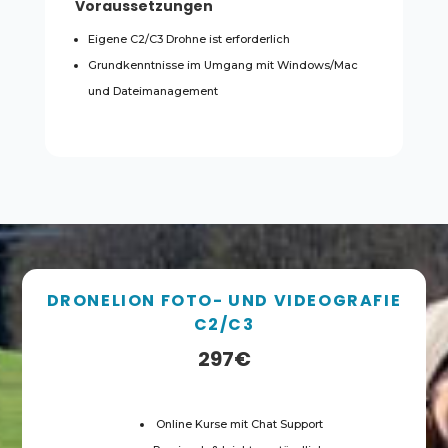
Voraussetzungen
Eigene C2/C3 Drohne ist erforderlich
Grundkenntnisse im Umgang mit Windows/Mac
und Dateimanagement
DRONELION FOTO- UND VIDEOGRAFIE
C2/C3
297€
Online Kurse mit Chat Support