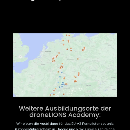
Weitere Ausbildungsorte der
droneLIONS Academy:
Wir bieten die Ausbildung für das EU-A2 Fernpilotenzeugnis
(Drohnenführerschein) in Theorie und Praxis sowie zahlreiche