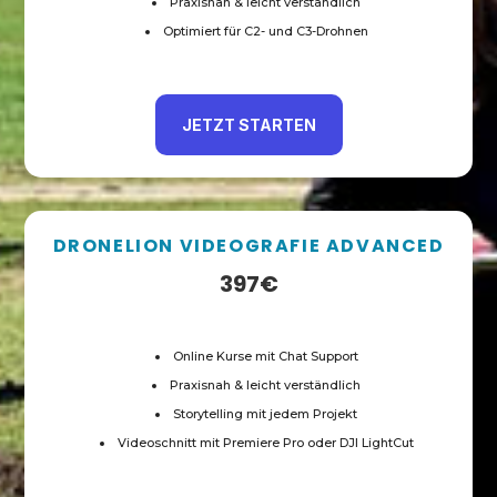
Praxisnah & leicht verständlich
Optimiert für C2- und C3-Drohnen
JETZT STARTEN
DRONELION VIDEOGRAFIE ADVANCED
397€
Online Kurse mit Chat Support
Praxisnah & leicht verständlich
Storytelling mit jedem Projekt
Videoschnitt mit Premiere Pro oder DJI LightCut