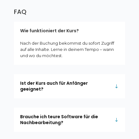
FAQ
Wie funktioniert der Kurs?
Nach der Buchung bekommst du sofort Zugriff
auf alle Inhalte. Lerne in deinem Tempo – wann
und wo du möchtest.
Ist der Kurs auch für Anfänger
geeignet?
Brauche ich teure Software für die
Nachbearbeitung?