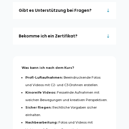
Gibt es Unterstützung bei Fragen?
Bekomme ich ein Zertifikat?
Was kann ich nach dem Kurs?
Profi-Luftaufnahmen:
Beeindruckende Fotos
und Videos mit C2- und C3-Drohnen erstellen.
Kinoreife Videos:
Fesselnde Aufnahmen mit
weichen Bewegungen und kreativen Perspektiven.
Sicher fliegen:
Rechtliche Vorgaben sicher
einhalten.
Nachbearbeitung:
Fotos und Videos mit