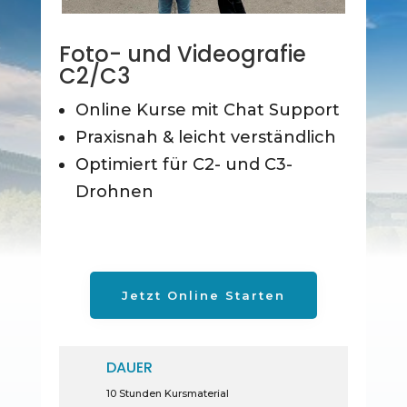
Foto- und Videografie
C2/C3
Online Kurse mit Chat Support
Praxisnah & leicht verständlich
Optimiert für C2- und C3-
Drohnen
Jetzt Online Starten
DAUER
10 Stunden Kursmaterial