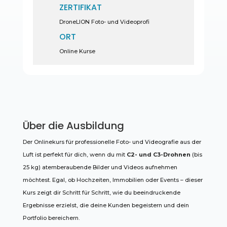
ZERTIFIKAT
DroneLION Foto- und Videoprofi
ORT
Online Kurse
Über die Ausbildung
Der Onlinekurs für professionelle Foto- und Videografie aus der
Luft ist perfekt für dich, wenn du mit
C2- und C3-Drohnen
(bis
25 kg) atemberaubende Bilder und Videos aufnehmen
möchtest. Egal, ob Hochzeiten, Immobilien oder Events – dieser
Kurs zeigt dir Schritt für Schritt, wie du beeindruckende
Ergebnisse erzielst, die deine Kunden begeistern und dein
Portfolio bereichern.