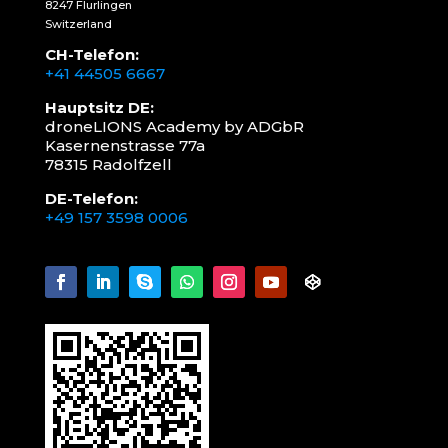
8247 Flurlingen
Switzerland
CH-Telefon:
+41 44505 6667
Hauptsitz DE:
droneLIONS Academy by ADGbR
Kasernenstrasse 77a
78315 Radolfzell
DE-Telefon:
+49 157 3598 0006