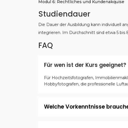
Modul 6: Rechtliches und Kundenakquise
Studiendauer
Die Dauer der Ausbildung kann individuell an
integrieren. Im Durchschnitt sind etwa 5 bis 
FAQ
Für wen ist der Kurs geeignet?
Für Hochzeitsfotografen, Immobilienmakl
Hobbyfotografen, die professionelle Luft
Welche Vorkenntnisse brauche