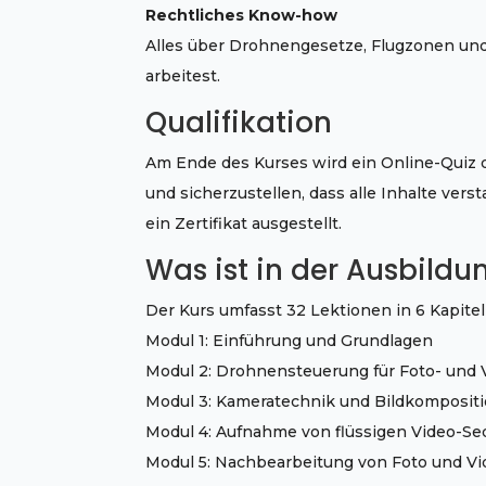
Rechtliches Know-how
Alles über Drohnengesetze, Flugzonen und 
arbeitest.
Qualifikation
Am Ende des Kurses wird ein Online-Quiz 
und sicherzustellen, dass alle Inhalte ve
ein Zertifikat ausgestellt.
Was ist in der Ausbildu
Der Kurs umfasst 32 Lektionen in 6 Kapitel
Modul 1: Einführung und Grundlagen
Modul 2: Drohnensteuerung für Foto- und V
Modul 3: Kameratechnik und Bildkomposit
Modul 4: Aufnahme von flüssigen Video-S
Modul 5: Nachbearbeitung von Foto und Vi