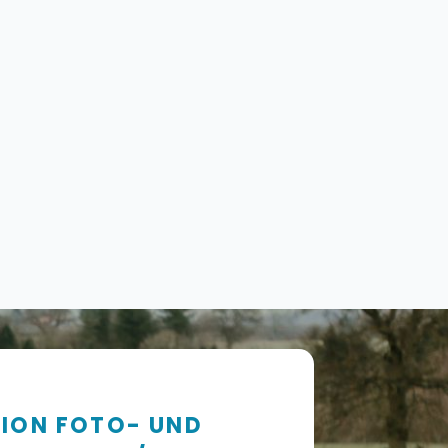
ION FOTO- UND