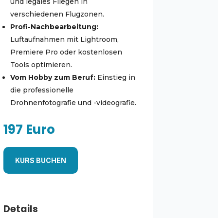
und legales Fliegen in
verschiedenen Flugzonen.
Profi-Nachbearbeitung:
Luftaufnahmen mit Lightroom,
Premiere Pro oder kostenlosen
Tools optimieren.
Vom Hobby zum Beruf:
Einstieg in
die professionelle
Drohnenfotografie und -videografie.
197 Euro
KURS BUCHEN
Details