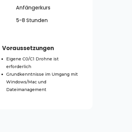
Anfängerkurs
5-8 Stunden
Voraussetzungen
Eigene C0/C1 Drohne ist
erforderlich
Grundkenntnisse im Umgang mit
Windows/Mac und
Dateimanagement