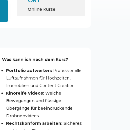
ORT
Online Kurse
Was kann ich nach dem Kurs?
Portfolio aufwerten:
Professionelle
Luftaufnahmen für Hochzeiten,
Immobilien und Content Creation.
Kinoreife Videos:
Weiche
Bewegungen und flüssige
Übergänge für beeindruckende
Drohnenvideos.
Rechtskonform arbeiten:
Sicheres