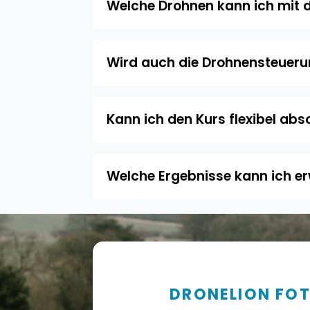
Welche Drohnen kann ich mit 
Wird auch die Drohnensteueru
Kann ich den Kurs flexibel abs
Welche Ergebnisse kann ich e
DRONELION FO