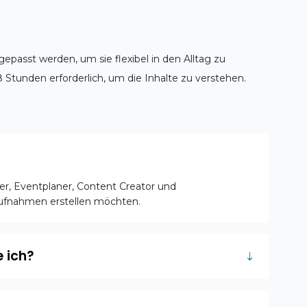
gepasst werden, um sie flexibel in den Alltag zu
8 Stunden erforderlich, um die Inhalte zu verstehen.
er, Eventplaner, Content Creator und
aufnahmen erstellen möchten.
 ich?