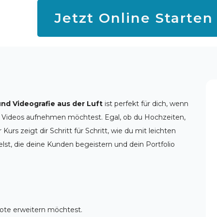
Jetzt Online Starten
und Videografie aus der Luft
ist perfekt für dich, wenn
 Videos aufnehmen möchtest. Egal, ob du Hochzeiten,
Kurs zeigt dir Schritt für Schritt, wie du mit leichten
lst, die deine Kunden begeistern und dein Portfolio
ote erweitern möchtest.