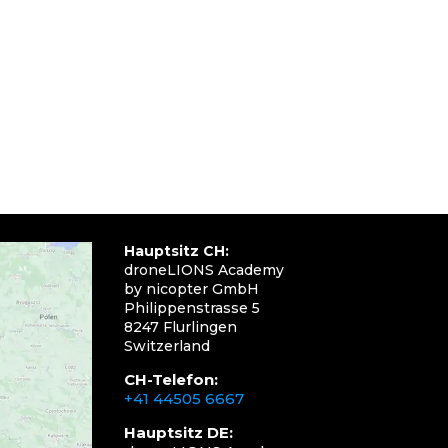
Hauptsitz CH:
droneLIONS Academy
by nicopter GmbH
Philippenstrasse 5
8247 Flurlingen
Switzerland
CH-Telefon:
+41 44505 6667
Hauptsitz DE: