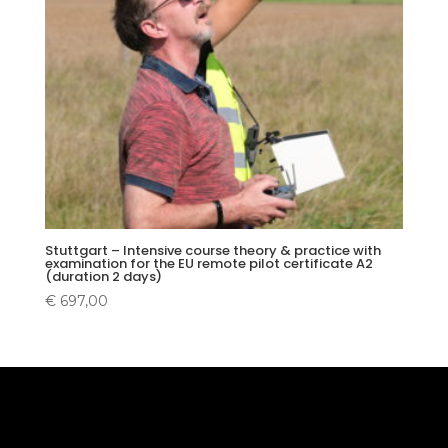
Stuttgart – Intensive course theory & practice with
examination for the EU remote pilot certificate A2
(duration 2 days)
€
697,00