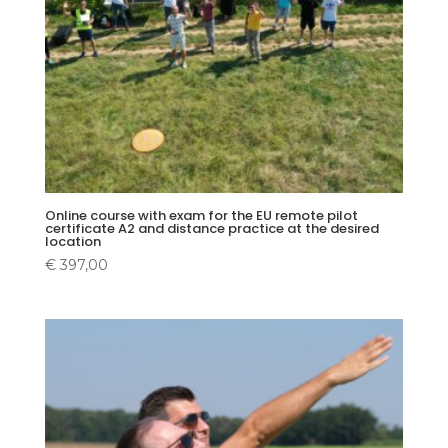
Online course with exam for the EU remote pilot
certificate A2 and distance practice at the desired
location
€
397,00