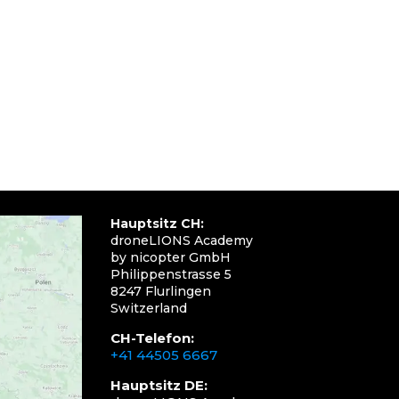
Hauptsitz CH:
droneLIONS Academy
by nicopter GmbH
Philippenstrasse 5
8247 Flurlingen
Switzerland
CH-Telefon:
+41 44505 6667
Hauptsitz DE: