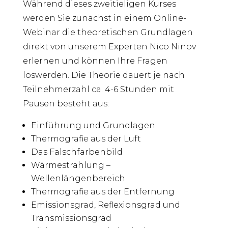
Während dieses zweitieligen Kurses
werden Sie zunächst in einem Online-
Webinar die theoretischen Grundlagen
direkt von unserem Experten Nico Ninov
erlernen und können Ihre Fragen
loswerden. Die Theorie dauert je nach
Teilnehmerzahl ca. 4-6 Stunden mit
Pausen besteht aus:
Einführung und Grundlagen
Thermografie aus der Luft
Das Falschfarbenbild
Wärmestrahlung –
Wellenlängenbereich
Thermografie aus der Entfernung
Emissionsgrad, Reflexionsgrad und
Transmissionsgrad