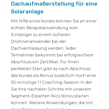
Dachaufmaßerstellung für eine
Solaranlage
Mit Hilfe eines Kurses können Sie an einer
echten Beispielanwendung vom
Einsteiger zu einem sicheren
Drohnenanwender bei der
Dachvermessung werden. Jeder
Teilnehmer bekommt bei erfolgreichem
Abschluss ein Zertifikat. Für Ihren
perfekten Start gibt es nach Abschluss
des Kurses als Bonus zusätzlich noch eine
30-minütige 1:1 Coaching-Session in der
Sie Ihre nächsten Schritte mit unserem
Segment-Experten Nico Ninov planen
können. Weitere Anwendungen, die mit