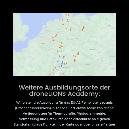
Weitere Ausbildungsorte der
droneLIONS Academy:
Wir bieten die Ausbildung für das EU-A2 Fernpilotenzeugnis
(Drohnenführerschein) in Theorie und Praxis sowie zahlreiche
Vertiegundgen für Thermografie, Photogrammetrie,
Vermessung und Fotokurse oder Videokurse an eigenen
Standorten (blaue Punkte in der Karte oder über unsere Partner