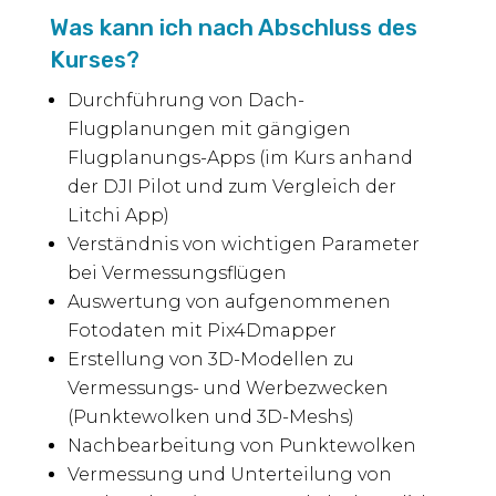
Was kann ich nach Abschluss des
Kurses?
Durchführung von Dach-
Flugplanungen mit gängigen
Flugplanungs-Apps (im Kurs anhand
der DJI Pilot und zum Vergleich der
Litchi App)
Verständnis von wichtigen Parameter
bei Vermessungsflügen
Auswertung von aufgenommenen
Fotodaten mit Pix4Dmapper
Erstellung von 3D-Modellen zu
Vermessungs- und Werbezwecken
(Punktewolken und 3D-Meshs)
Nachbearbeitung von Punktewolken
Vermessung und Unterteilung von