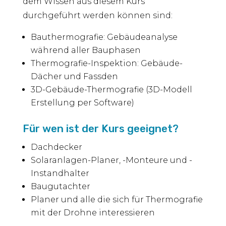
dem Wissen aus diesem Kurs
durchgeführt werden können sind:
Bauthermografie: Gebäudeanalyse
während aller Bauphasen
Thermografie-Inspektion: Gebäude-
Dächer und Fassden
3D-Gebäude-Thermografie (3D-Modell
Erstellung per Software)
Für wen ist der Kurs geeignet?
Dachdecker
Solaranlagen-Planer, -Monteure und -
Instandhalter
Baugutachter
Planer und alle die sich für Thermografie
mit der Drohne interessieren