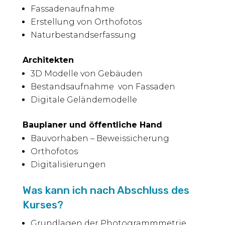
Fassadenaufnahme
Erstellung von Orthofotos
Naturbestandserfassung
Architekten
3D Modelle von Gebäuden
Bestandsaufnahme von Fassaden
Digitale Geländemodelle
Bauplaner und öffentliche Hand
Bauvorhaben – Beweissicherung
Orthofotos
Digitalisierungen
Was kann ich nach Abschluss des
Kurses?
Grundlagen der Photogrammmetrie