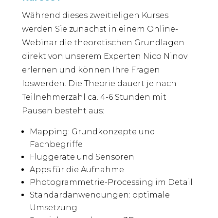
Während dieses zweitieligen Kurses
werden Sie zunächst in einem Online-
Webinar die theoretischen Grundlagen
direkt von unserem Experten Nico Ninov
erlernen und können Ihre Fragen
loswerden. Die Theorie dauert je nach
Teilnehmerzahl ca. 4-6 Stunden mit
Pausen besteht aus:
Mapping: Grundkonzepte und
Fachbegriffe
Fluggeräte und Sensoren
Apps für die Aufnahme
Photogrammetrie-Processing im Detail
Standardanwendungen: optimale
Umsetzung