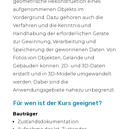
geometrische Rekonstruktion eines
aufgenommenen Objekts im
Vordergrund. Dazu gehören auch die
Verfahren und die Kenntnis und
Handhabung der erforderlichen Geräte
zur Gewinnung, Verarbeitung und
Speicherung der gewonnenen Daten. Von
Fotos von Objekten, Gelände und
Gebäuden können 2D- und 3D-Daten
erstellt und in 3D-Modelle umgewandelt
werden. Dabei sind die
Anwendungsgebiete nahezu unbegrenzt.
Für wen ist der Kurs geeignet?
Bauträger
Zustandsdokumentation