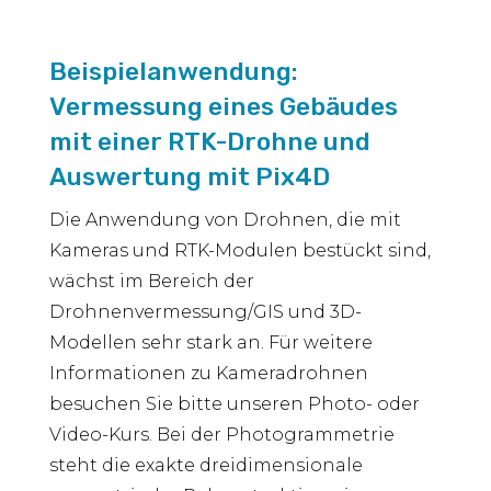
Beispielanwendung:
Vermessung eines Gebäudes
mit einer RTK-Drohne und
Auswertung mit Pix4D
Die Anwendung von Drohnen, die mit
Kameras und RTK-Modulen bestückt sind,
wächst im Bereich der
Drohnenvermessung/GIS und 3D-
Modellen sehr stark an. Für weitere
Informationen zu Kameradrohnen
besuchen Sie bitte unseren Photo- oder
Video-Kurs. Bei der Photogrammetrie
steht die exakte dreidimensionale