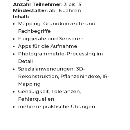
Anzahl Teilnehmer:
3 bis 15
Mindestalter:
ab 16 Jahren
Inhalt:
Mapping: Grundkonzepte und
Fachbegriffe
Fluggeräte und Sensoren
Apps für die Aufnahme
Photogrammetrie-Processing im
Detail
Spezialanwendungen: 3D-
Rekonstruktion, Pflanzenindexe, IR-
Mapping
Genauigkeit, Toleranzen,
Fehlerquellen
mehrere praktische Übungen