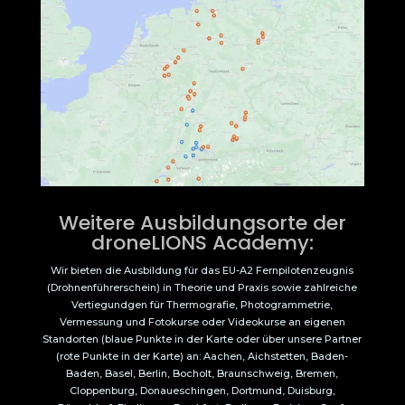
Weitere Ausbildungsorte der
droneLIONS Academy:
Wir bieten die Ausbildung für das EU-A2 Fernpilotenzeugnis
(Drohnenführerschein) in Theorie und Praxis sowie zahlreiche
Vertiegundgen für Thermografie, Photogrammetrie,
Vermessung und Fotokurse oder Videokurse an eigenen
Standorten (blaue Punkte in der Karte oder über unsere Partner
(rote Punkte in der Karte) an: Aachen, Aichstetten, Baden-
Baden, Basel, Berlin, Bocholt, Braunschweig, Bremen,
Cloppenburg, Donaueschingen, Dortmund, Duisburg,