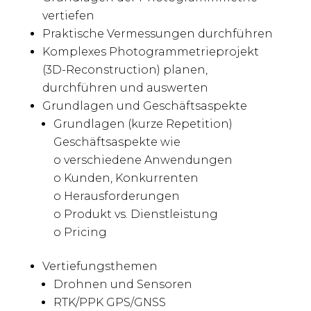
vertiefen
Praktische Vermessungen durchführen
Komplexes Photogrammetrieprojekt
(3D-Reconstruction) planen,
durchführen und auswerten
Grundlagen und Geschäftsaspekte
Grundlagen (kurze Repetition)
Geschäftsaspekte wie
o verschiedene Anwendungen
o Kunden, Konkurrenten
o Herausforderungen
o Produkt vs. Dienstleistung
o Pricing
Vertiefungsthemen
Drohnen und Sensoren
RTK/PPK GPS/GNSS