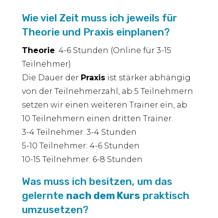
Wie viel Zeit muss ich jeweils für
Theorie und Praxis einplanen?
Theorie
: 4-6 Stunden (Online für 3-15
Teilnehmer)
Die Dauer der
Praxis
ist stärker abhängig
von der Teilnehmerzahl, ab 5 Teilnehmern
setzen wir einen weiteren Trainer ein, ab
10 Teilnehmern einen dritten Trainer.
3-4 Teilnehmer: 3-4 Stunden
5-10 Teilnehmer: 4-6 Stunden
10-15 Teilnehmer: 6-8 Stunden
Was muss ich besitzen, um das
gelernte
nach dem Kurs
praktisch
umzusetzen?