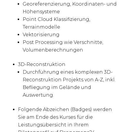
Georeferenzierung, Koordinaten- und
Höhensysteme
Point Cloud Klassifizierung,
Terrainmodelle
Vektorisierung
Post Processing wie Verschnitte,
Volumenberechnungen
3D-Reconstruktion
Durchführung eines komplexen 3D-
Reconstruktion Projekts von A-Z, inkl.
Befliegung im Gelände und
Auswertung.
Folgende Abzeichen (Badges) werden
Sie am Ende des Kurses für die
Leistungsübersicht in Ihrem