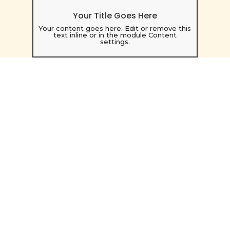
Your Title Goes Here
Your content goes here. Edit or remove this
text inline or in the module Content
settings.