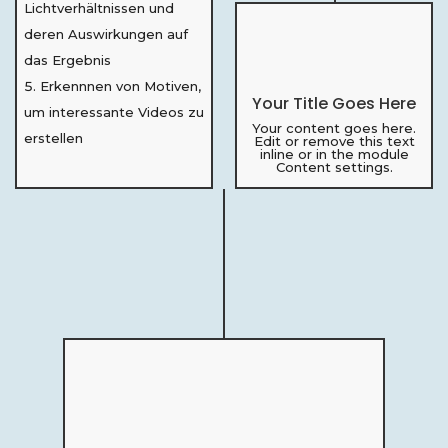
Lichtverhältnissen und
deren Auswirkungen auf
das Ergebnis
Erkennnen von Motiven,
Your Title Goes Here
um interessante Videos zu
Your content goes here.
erstellen
Edit or remove this text
inline or in the module
Content settings.