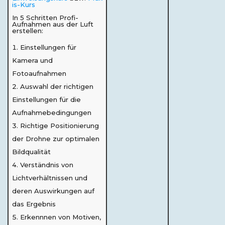
is-Kurs
In 5 Schritten Profi-
Aufnahmen aus der Luft
erstellen:
Einstellungen für
Kamera und
Fotoaufnahmen
Auswahl der richtigen
Einstellungen für die
Aufnahmebedingungen
Richtige Positionierung
der Drohne zur optimalen
Bildqualität
Verständnis von
Lichtverhältnissen und
deren Auswirkungen auf
das Ergebnis
Erkennnen von Motiven,