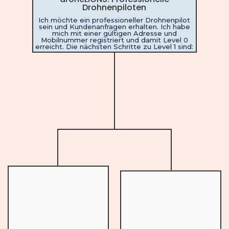
Drohnenpiloten
Ich möchte ein professioneller Drohnenpilot
sein und Kundenanfragen erhalten. Ich habe
mich mit einer gültigen Adresse und
Mobilnummer registriert und damit Level 0
erreicht. Die nächsten Schritte zu Level 1 sind: