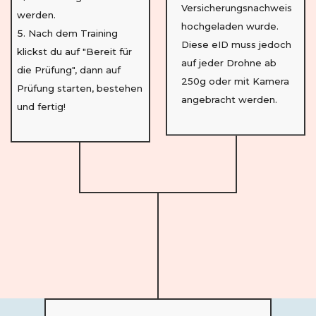
Versicherungsnachweis
werden.
hochgeladen wurde.
Nach dem Training
Diese eID muss jedoch
klickst du auf "Bereit für
auf jeder Drohne ab
die Prüfung", dann auf
250g oder mit Kamera
Prüfung starten, bestehen
angebracht werden.
und fertig!