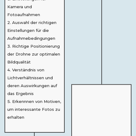
Kamera und
Fotoaufnahmen
Auswahl der richtigen
Einstellungen für die
Aufnahmebedingungen
Richtige Positionierung
der Drohne zur optimalen
Bildqualität
Verständnis von
Lichtverhältnissen und
deren Auswirkungen auf
das Ergebnis
Erkennnen von Motiven,
um interessante Fotos zu
erhalten