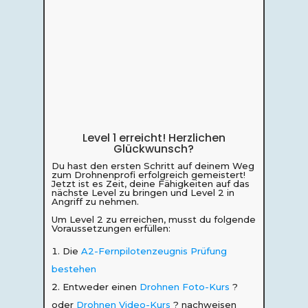
Level 1 erreicht! Herzlichen
Glückwunsch?
Du hast den ersten Schritt auf deinem Weg
zum Drohnenprofi erfolgreich gemeistert!
Jetzt ist es Zeit, deine Fähigkeiten auf das
nächste Level zu bringen und Level 2 in
Angriff zu nehmen.
Um Level 2 zu erreichen, musst du folgende
Voraussetzungen erfüllen:
Die
A2-Fernpilotenzeugnis Prüfung
bestehen
Entweder einen
Drohnen Foto-Kurs
?
oder
Drohnen Video-Kurs
? nachweisen