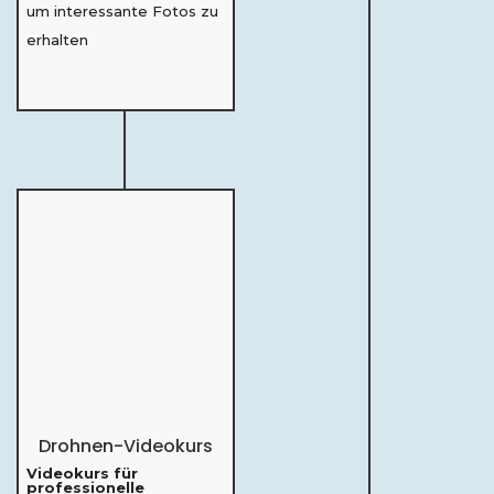
um interessante Fotos zu
erhalten
Drohnen-Videokurs
Videokurs für
professionelle