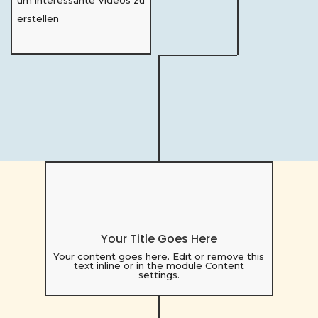
erstellen
Your Title Goes Here
Your content goes here. Edit or remove this
text inline or in the module Content
settings.