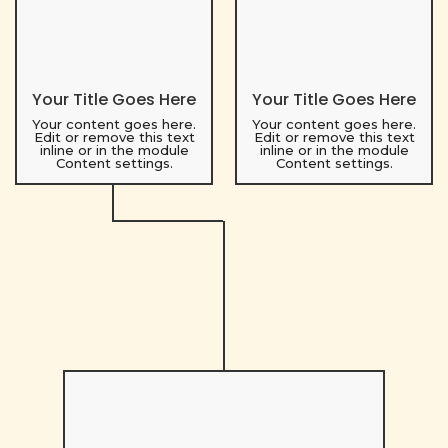
Your Title Goes Here
Your Title Goes Here
Your content goes here.
Your content goes here.
Edit or remove this text
Edit or remove this text
inline or in the module
inline or in the module
Content settings.
Content settings.