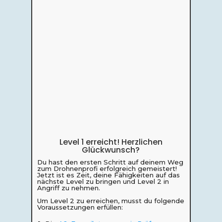
Level 1 erreicht! Herzlichen
Glückwunsch?
Du hast den ersten Schritt auf deinem Weg
zum Drohnenprofi erfolgreich gemeistert!
Jetzt ist es Zeit, deine Fähigkeiten auf das
nächste Level zu bringen und Level 2 in
Angriff zu nehmen.
Um Level 2 zu erreichen, musst du folgende
Voraussetzungen erfüllen: