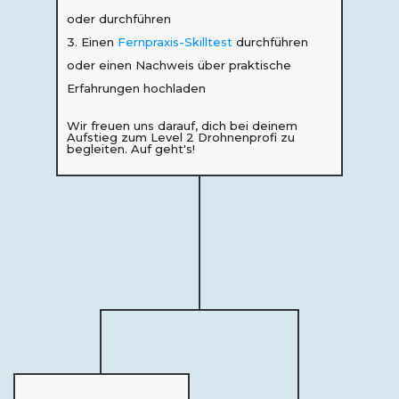
oder durchführen
Einen
Fernpraxis-Skilltest
durchführen
oder einen Nachweis über praktische
Erfahrungen hochladen
Wir freuen uns darauf, dich bei deinem
Aufstieg zum Level 2 Drohnenprofi zu
begleiten. Auf geht's!