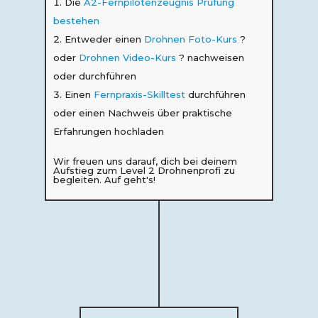
Die
A2-Fernpilotenzeugnis Prüfung
bestehen
Entweder einen
Drohnen Foto-Kurs
?
oder
Drohnen Video-Kurs
? nachweisen
oder durchführen
Einen
Fernpraxis-Skilltest
durchführen
oder einen Nachweis über praktische
Erfahrungen hochladen
Wir freuen uns darauf, dich bei deinem
Aufstieg zum Level 2 Drohnenprofi zu
begleiten. Auf geht's!