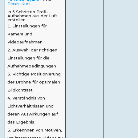
Praxis-Kurs
In 5 Schritten Profi-
Aufnahmen aus der Luft
erstellen:
Einstellungen für
Kamera und
Videoaufnahmen
Auswahl der richtigen
Einstellungen für die
Aufnahmebedingungen
Richtige Positionierung
der Drohne für optimalen
Bildkontrast
Verständnis von
Lichtverhältnissen und
deren Auswirkungen auf
das Ergebnis
Erkennnen von Motiven,
um interessante Videos zu