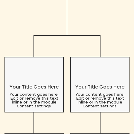
Your Title Goes Here
Your Title Goes Here
Your content goes here.
Your content goes here.
Edit or remove this text
Edit or remove this text
inline or in the module
inline or in the module
Content settings.
Content settings.