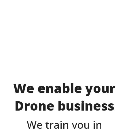
We enable your
Drone business
We train you in