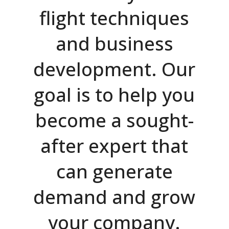
flight techniques
and business
development. Our
goal is to help you
become a sought-
after expert that
can generate
demand and grow
your company.