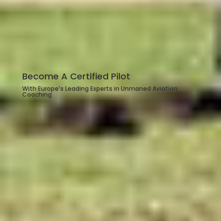
Become A Certified Pilot
With Europe’s Leading Experts in Unmaned Aviation
Coaching