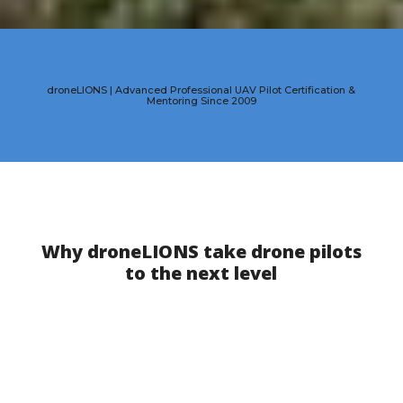
droneLIONS | Advanced Professional UAV Pilot Certification &
Mentoring Since 2009
Why droneLIONS take drone pilots
to the next level