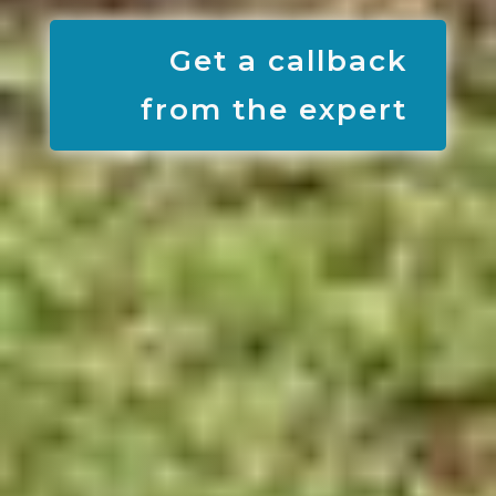
Get a callback
from the expert