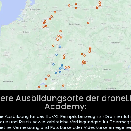
ere Ausbildungsorte der drone
Academy:
ie Ausbildung für das EU-A2 Fernpilotenzeugnis (Drohnenfüh
orie und Praxis sowie zahlreiche Vertiegundgen für Thermogra
trie, Vermessung und Fotokurse oder Videokurse an eigene