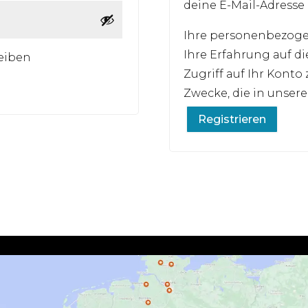
deine E-Mail-Adresse
Ihre personenbezog
Ihre Erfahrung auf di
eiben
Zugriff auf Ihr Konto
Zwecke, die in unser
Registrieren