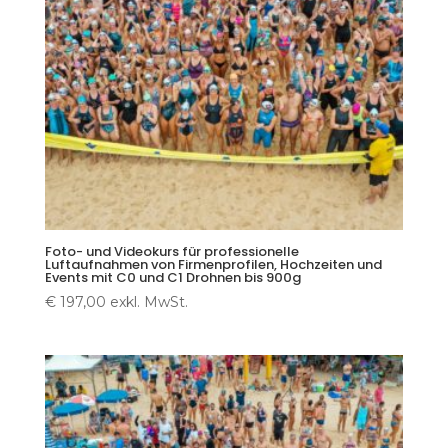
Foto- und Videokurs für professionelle
Luftaufnahmen von Firmenprofilen, Hochzeiten und
Events mit C0 und C1 Drohnen bis 900g
€
197,00
exkl. MwSt.