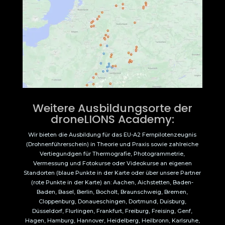
Weitere Ausbildungsorte der
droneLIONS Academy:
Wir bieten die Ausbildung für das EU-A2 Fernpilotenzeugnis
(Drohnenführerschein) in Theorie und Praxis sowie zahlreiche
Vertiegundgen für Thermografie, Photogrammetrie,
Vermessung und Fotokurse oder Videokurse an eigenen
Standorten (blaue Punkte in der Karte oder über unsere Partner
(rote Punkte in der Karte) an: Aachen, Aichstetten, Baden-
Baden, Basel, Berlin, Bocholt, Braunschweig, Bremen,
Cloppenburg, Donaueschingen, Dortmund, Duisburg,
Düsseldorf, Flurlingen, Frankfurt, Freiburg, Freising, Genf,
Hagen, Hamburg, Hannover, Heidelberg, Heilbronn, Karlsruhe,