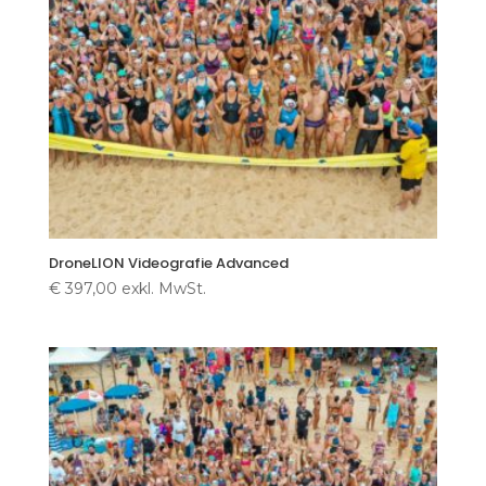
DroneLION Videografie Advanced
€
397,00
exkl. MwSt.