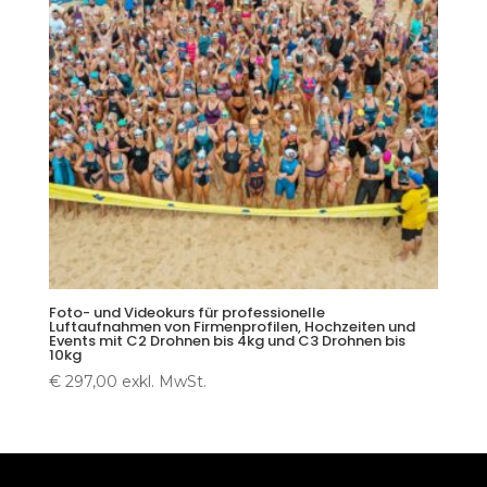
Foto- und Videokurs für professionelle
Luftaufnahmen von Firmenprofilen, Hochzeiten und
Events mit C2 Drohnen bis 4kg und C3 Drohnen bis
10kg
€
297,00
exkl. MwSt.