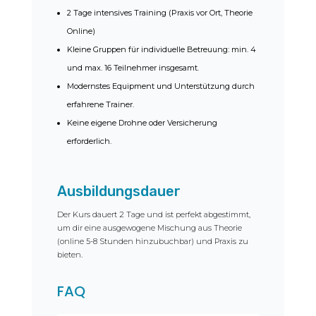
2 Tage intensives Training (Praxis vor Ort, Theorie
Online)
Kleine Gruppen für individuelle Betreuung: min. 4
und max. 16 Teilnehmer insgesamt.
Modernstes Equipment und Unterstützung durch
erfahrene Trainer.
Keine eigene Drohne oder Versicherung
erforderlich.
Ausbildungsdauer
Der Kurs dauert 2 Tage und ist perfekt abgestimmt,
um dir eine ausgewogene Mischung aus Theorie
(online 5-8 Stunden hinzubuchbar) und Praxis zu
bieten.
FAQ