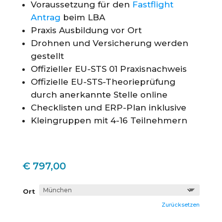
Voraussetzung für den
Fastflight
Antrag
beim LBA
Praxis Ausbildung vor Ort
Drohnen und Versicherung werden
gestellt
Offizieller EU-STS 01 Praxisnachweis
Offizielle EU-STS-Theorieprüfung
durch anerkannte Stelle online
Checklisten und ERP-Plan inklusive
Kleingruppen mit 4-16 Teilnehmern
€
797,00
Ort
Zurücksetzen