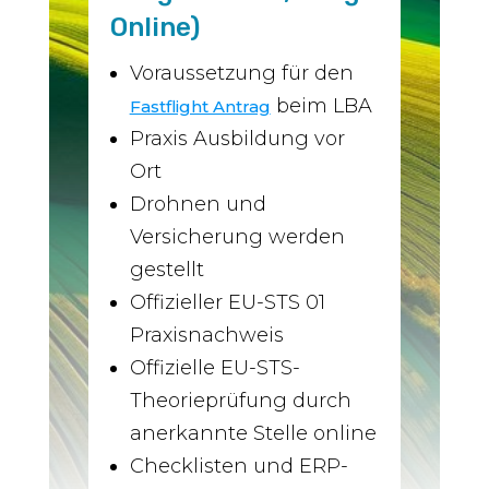
Online)
Voraussetzung für den
beim LBA
Fastflight Antrag
Praxis Ausbildung vor
Ort
Drohnen und
Versicherung werden
gestellt
Offizieller EU-STS 01
Praxisnachweis
Offizielle EU-STS-
Theorieprüfung durch
anerkannte Stelle online
Checklisten und ERP-