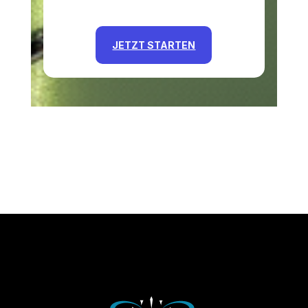
JETZT STARTEN