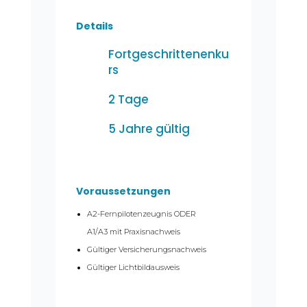
Details
Fortgeschrittenenku
rs
2 Tage
5 Jahre gültig
Voraussetzungen
A2-Fernpilotenzeugnis ODER
A1/A3 mit Praxisnachweis
Gültiger Versicherungsnachweis
Gültiger Lichtbildausweis