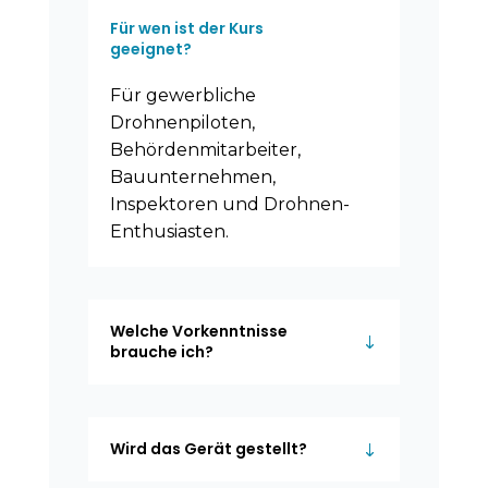
Für wen ist der Kurs
geeignet?
Für gewerbliche
Drohnenpiloten,
Behördenmitarbeiter,
Bauunternehmen,
Inspektoren und Drohnen-
Enthusiasten.
Welche Vorkenntnisse
brauche ich?
Wird das Gerät gestellt?