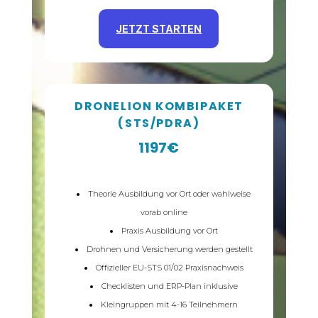
JETZT STARTEN
DRONELION KOMBIPAKET
(STS/PDRA)
1197€
Theorie Ausbildung vor Ort oder wahlweise
vorab online
Praxis Ausbildung vor Ort
Drohnen und Versicherung werden gestellt
Offizieller EU-STS 01/02 Praxisnachweis
Checklisten und ERP-Plan inklusive
Kleingruppen mit 4-16 Teilnehmern