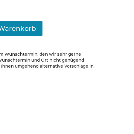
 Warenkorb
m Wunschtermin, den wir sehr gerne
m Wunschtermin und Ort nicht genügend
 Ihnen umgehend alternative Vorschläge in