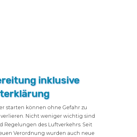
reitung inklusive
sterklärung
cher starten können ohne Gefahr zu
verlieren. Nicht weniger wichtig sind
d Regelungen des Luftverkehrs. Seit
r neuen Verordnung wurden auch neue