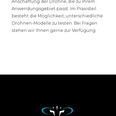
Anschaffung der Drohne, die zu Ihrem
Anwendungsgebiet passt. Im Praxisteil
besteht die Möglichkeit, unterschiedliche
Drohnen-Modelle zu testen. Bei Fragen
stehen wir Ihnen gerne zur Verfügung.