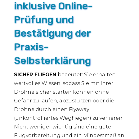
inklusive Online-
Prüfung und
Bestätigung der
Praxis-
Selbsterklärung
SICHER FLIEGEN
bedeutet: Sie erhalten
wertvolles Wissen, sodass Sie mit Ihrer
Drohne sicher starten können ohne
Gefahr zu laufen, abzustürzen oder die
Drohne durch einen Flyaway
(unkontrolliertes Wegfliegen) zu verlieren.
Nicht weniger wichtig sind eine gute
Flugvorbereitung und ein Mindestmaß an