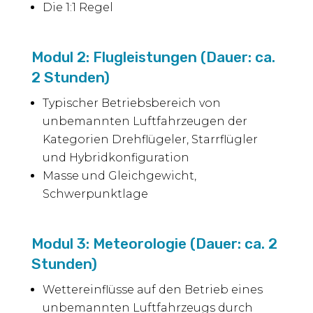
Die 1:1 Regel
Modul 2: Flugleistungen (Dauer: ca.
2 Stunden)
Typischer Betriebsbereich von
unbemannten Luftfahrzeugen der
Kategorien Drehflügeler, Starrflügler
und Hybridkonfiguration
Masse und Gleichgewicht,
Schwerpunktlage
Modul 3: Meteorologie (Dauer: ca. 2
Stunden)
Wettereinflüsse auf den Betrieb eines
unbemannten Luftfahrzeugs durch