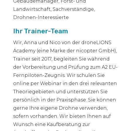
Gebäudemanager, Forst- und
Landwirtschaft, Sachverständige,
Drohnen-Interessierte
Ihr Trainer-Team
Wir, Anna und Nico von der droneLIONS
Academy (eine Marke der nicopter GmbH),
Trainer seit 2017, begleiten Sie während
der Vorbereitung und Prüfung zum A2 EU-
Fernpiloten-Zeugnis. Wir schulen Sie
online per Webinar in den drei relevanten
Theoriegebieten und unterstützen Sie
persönlich in der Praxisphase. Sie können
gerne Ihre eigene Drohne verwenden,
sofern vorhanden. Wir bieten Ihnen auf
Wunsch eine Kaufberatung zur