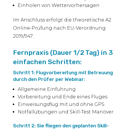
Einholen von Wettervorhersagen
Im Anschluss erfolgt die theoretische A2
Online-Prüfung nach EU-Verordnung
2019/947.
Fernpraxis (Dauer 1/2 Tag) in 3
einfachen Schritten:
Schritt 1: Flugvorbereitung mit Betreuung
durch den Prüfer per Webinar:
Allgemeine Einführung
Vorbereitung und Ende eines Fluges
Einweisungsflug mit und ohne GPS
Notfallübungen und Skill-Test Manöver
Schritt 2: Sie fliegen den geplanten Skill-