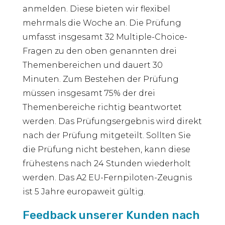
anmelden. Diese bieten wir flexibel
mehrmals die Woche an. Die Prüfung
umfasst insgesamt 32 Multiple-Choice-
Fragen zu den oben genannten drei
Themenbereichen und dauert 30
Minuten. Zum Bestehen der Prüfung
müssen insgesamt 75% der drei
Themenbereiche richtig beantwortet
werden. Das Prüfungsergebnis wird direkt
nach der Prüfung mitgeteilt. Sollten Sie
die Prüfung nicht bestehen, kann diese
frühestens nach 24 Stunden wiederholt
werden. Das A2 EU-Fernpiloten-Zeugnis
ist 5 Jahre europaweit gültig.
Feedback unserer Kunden nach