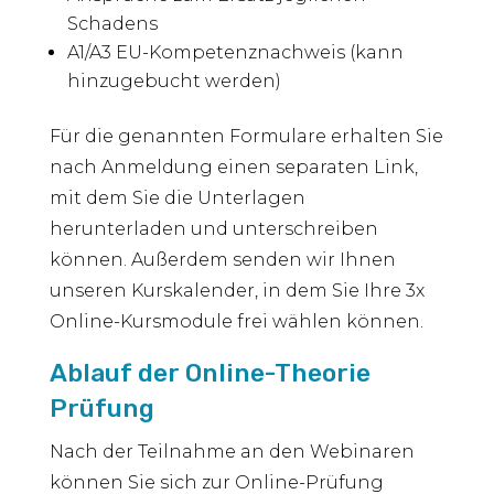
Schadens
A1/A3 EU-Kompetenznachweis (kann
hinzugebucht werden)
Für die genannten Formulare erhalten Sie
nach Anmeldung einen separaten Link,
mit dem Sie die Unterlagen
herunterladen und unterschreiben
können. Außerdem senden wir Ihnen
unseren Kurskalender, in dem Sie Ihre 3x
Online-Kursmodule frei wählen können.
Ablauf der Online-Theorie
Prüfung
Nach der Teilnahme an den Webinaren
können Sie sich zur Online-Prüfung