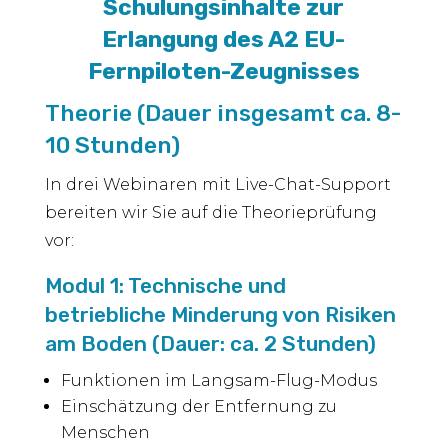
Schulungsinhalte zur
Erlangung des A2 EU-
Fernpiloten-Zeugnisses
Theorie (Dauer insgesamt ca. 8-
10 Stunden)
In drei Webinaren mit Live-Chat-Support
bereiten wir Sie auf die Theorieprüfung
vor:
Modul 1: Technische und
betriebliche Minderung von Risiken
am Boden (Dauer: ca. 2 Stunden)
Funktionen im Langsam-Flug-Modus
Einschätzung der Entfernung zu
Menschen