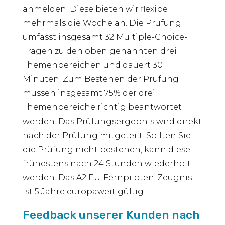
anmelden. Diese bieten wir flexibel
mehrmals die Woche an. Die Prüfung
umfasst insgesamt 32 Multiple-Choice-
Fragen zu den oben genannten drei
Themenbereichen und dauert 30
Minuten. Zum Bestehen der Prüfung
müssen insgesamt 75% der drei
Themenbereiche richtig beantwortet
werden. Das Prüfungsergebnis wird direkt
nach der Prüfung mitgeteilt. Sollten Sie
die Prüfung nicht bestehen, kann diese
frühestens nach 24 Stunden wiederholt
werden. Das A2 EU-Fernpiloten-Zeugnis
ist 5 Jahre europaweit gültig.
Feedback unserer Kunden nach