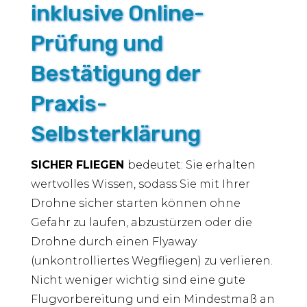
inklusive Online-
Prüfung und
Bestätigung der
Praxis-
Selbsterklärung
SICHER FLIEGEN
bedeutet: Sie erhalten
wertvolles Wissen, sodass Sie mit Ihrer
Drohne sicher starten können ohne
Gefahr zu laufen, abzustürzen oder die
Drohne durch einen Flyaway
(unkontrolliertes Wegfliegen) zu verlieren.
Nicht weniger wichtig sind eine gute
Flugvorbereitung und ein Mindestmaß an