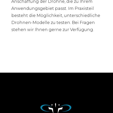
Anschaffung der Drohne, die zu Ihrem
Anwendungsgebiet passt. Im Praxisteil
besteht die Möglichkeit, unterschiedliche
Drohnen-Modelle zu testen. Bei Fragen
stehen wir Ihnen gerne zur Verfügung.