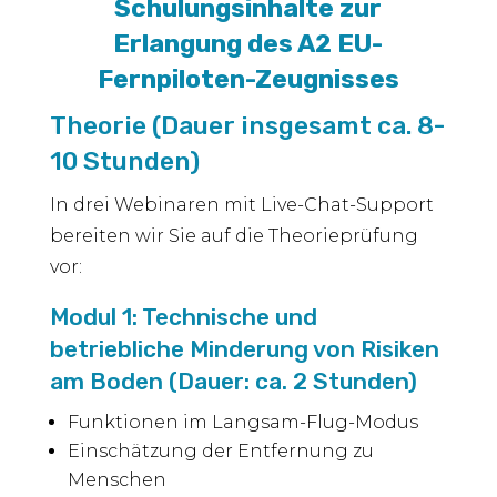
Schulungsinhalte zur
Erlangung des A2 EU-
Fernpiloten-Zeugnisses
Theorie (Dauer insgesamt ca. 8-
10 Stunden)
In drei Webinaren mit Live-Chat-Support
bereiten wir Sie auf die Theorieprüfung
vor:
Modul 1: Technische und
betriebliche Minderung von Risiken
am Boden (Dauer: ca. 2 Stunden)
Funktionen im Langsam-Flug-Modus
Einschätzung der Entfernung zu
Menschen