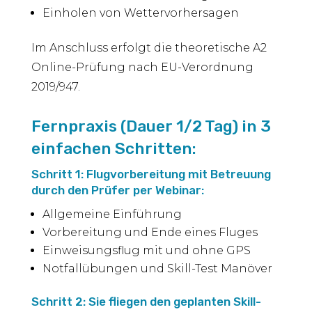
Einholen von Wettervorhersagen
Im Anschluss erfolgt die theoretische A2
Online-Prüfung nach EU-Verordnung
2019/947.
Fernpraxis (Dauer 1/2 Tag) in 3
einfachen Schritten:
Schritt 1: Flugvorbereitung mit Betreuung
durch den Prüfer per Webinar:
Allgemeine Einführung
Vorbereitung und Ende eines Fluges
Einweisungsflug mit und ohne GPS
Notfallübungen und Skill-Test Manöver
Schritt 2: Sie fliegen den geplanten Skill-