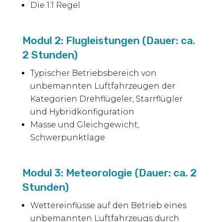
Die 1:1 Regel
Modul 2: Flugleistungen (Dauer: ca.
2 Stunden)
Typischer Betriebsbereich von
unbemannten Luftfahrzeugen der
Kategorien Drehflügeler, Starrflügler
und Hybridkonfiguration
Masse und Gleichgewicht,
Schwerpunktlage
Modul 3: Meteorologie (Dauer: ca. 2
Stunden)
Wettereinflüsse auf den Betrieb eines
unbemannten Luftfahrzeugs durch