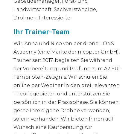
Gebäudemanager, Forst- und
Landwirtschaft, Sachverständige,
Drohnen-Interessierte
Ihr Trainer-Team
Wir, Anna und Nico von der droneLIONS
Academy (eine Marke der nicopter GmbH),
Trainer seit 2017, begleiten Sie während
der Vorbereitung und Prüfung zum A2 EU-
Fernpiloten-Zeugnis. Wir schulen Sie
online per Webinar in den drei relevanten
Theoriegebieten und unterstützen Sie
persönlich in der Praxisphase. Sie können
gerne Ihre eigene Drohne verwenden,
sofern vorhanden. Wir bieten Ihnen auf
Wunsch eine Kaufberatung zur