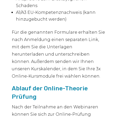
Schadens
A1/A3 EU-Kompetenznachweis (kann
hinzugebucht werden)
Für die genannten Formulare erhalten Sie
nach Anmeldung einen separaten Link,
mit dem Sie die Unterlagen
herunterladen und unterschreiben
können. Außerdem senden wir Ihnen
unseren Kurskalender, in dem Sie Ihre 3x
Online-Kursmodule frei wählen können.
Ablauf der Online-Theorie
Prüfung
Nach der Teilnahme an den Webinaren
können Sie sich zur Online-Prüfung