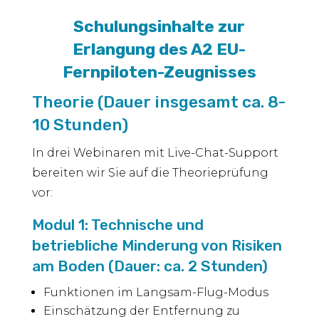
Schulungsinhalte zur
Erlangung des A2 EU-
Fernpiloten-Zeugnisses
Theorie (Dauer insgesamt ca. 8-
10 Stunden)
In drei Webinaren mit Live-Chat-Support
bereiten wir Sie auf die Theorieprüfung
vor:
Modul 1: Technische und
betriebliche Minderung von Risiken
am Boden (Dauer: ca. 2 Stunden)
Funktionen im Langsam-Flug-Modus
Einschätzung der Entfernung zu