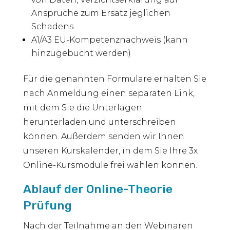
Ansprüche zum Ersatz jeglichen
Schadens
A1/A3 EU-Kompetenznachweis (kann
hinzugebucht werden)
Für die genannten Formulare erhalten Sie
nach Anmeldung einen separaten Link,
mit dem Sie die Unterlagen
herunterladen und unterschreiben
können. Außerdem senden wir Ihnen
unseren Kurskalender, in dem Sie Ihre 3x
Online-Kursmodule frei wählen können.
Ablauf der Online-Theorie
Prüfung
Nach der Teilnahme an den Webinaren