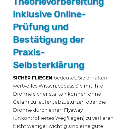
Theorievorbereitung
inklusive Online-
Prüfung und
Bestätigung der
Praxis-
Selbsterklärung
SICHER FLIEGEN
bedeutet: Sie erhalten
wertvolles Wissen, sodass Sie mit Ihrer
Drohne sicher starten können ohne
Gefahr zu laufen, abzustürzen oder die
Drohne durch einen Flyaway
(unkontrolliertes Wegfliegen) zu verlieren.
Nicht weniger wichtig sind eine gute