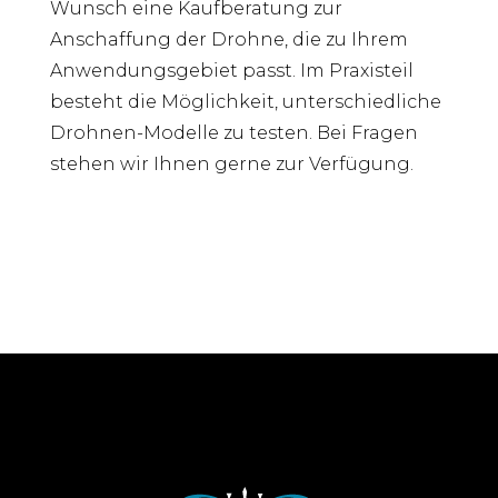
Wunsch eine Kaufberatung zur
Anschaffung der Drohne, die zu Ihrem
Anwendungsgebiet passt. Im Praxisteil
besteht die Möglichkeit, unterschiedliche
Drohnen-Modelle zu testen. Bei Fragen
stehen wir Ihnen gerne zur Verfügung.