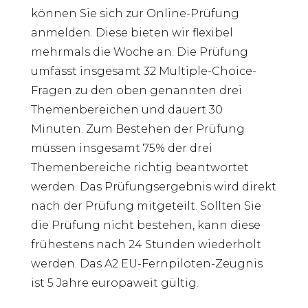
können Sie sich zur Online-Prüfung
anmelden. Diese bieten wir flexibel
mehrmals die Woche an. Die Prüfung
umfasst insgesamt 32 Multiple-Choice-
Fragen zu den oben genannten drei
Themenbereichen und dauert 30
Minuten. Zum Bestehen der Prüfung
müssen insgesamt 75% der drei
Themenbereiche richtig beantwortet
werden. Das Prüfungsergebnis wird direkt
nach der Prüfung mitgeteilt. Sollten Sie
die Prüfung nicht bestehen, kann diese
frühestens nach 24 Stunden wiederholt
werden. Das A2 EU-Fernpiloten-Zeugnis
ist 5 Jahre europaweit gültig.