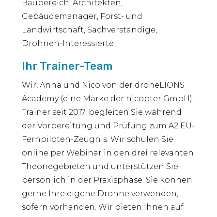
Baubereich, Architekten,
Gebäudemanager, Forst- und
Landwirtschaft, Sachverständige,
Drohnen-Interessierte
Ihr Trainer-Team
Wir, Anna und Nico von der droneLIONS
Academy (eine Marke der nicopter GmbH),
Trainer seit 2017, begleiten Sie während
der Vorbereitung und Prüfung zum A2 EU-
Fernpiloten-Zeugnis. Wir schulen Sie
online per Webinar in den drei relevanten
Theoriegebieten und unterstützen Sie
persönlich in der Praxisphase. Sie können
gerne Ihre eigene Drohne verwenden,
sofern vorhanden. Wir bieten Ihnen auf