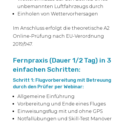
unbemannten Luftfahrzeugs durch
Einholen von Wettervorhersagen
Im Anschluss erfolgt die theoretische A2
Online-Prüfung nach EU-Verordnung
2019/947.
Fernpraxis (Dauer 1/2 Tag) in 3
einfachen Schritten:
Schritt 1: Flugvorbereitung mit Betreuung
durch den Prüfer per Webinar:
Allgemeine Einführung
Vorbereitung und Ende eines Fluges
Einweisungsflug mit und ohne GPS
Notfallübungen und Skill-Test Manöver