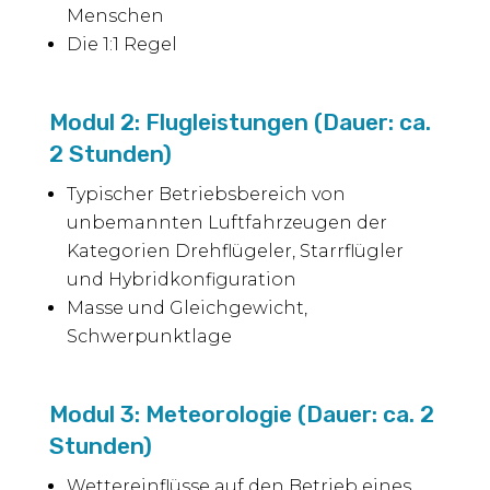
Menschen
Die 1:1 Regel
Modul 2: Flugleistungen (Dauer: ca.
2 Stunden)
Typischer Betriebsbereich von
unbemannten Luftfahrzeugen der
Kategorien Drehflügeler, Starrflügler
und Hybridkonfiguration
Masse und Gleichgewicht,
Schwerpunktlage
Modul 3: Meteorologie (Dauer: ca. 2
Stunden)
Wettereinflüsse auf den Betrieb eines