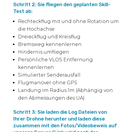
Schritt 2: Sie fliegen den geplanten Skill-
Test ab:
Rechteckflug mit und ohne Rotation um
die Hochachse
Dreieckflug und Kreisflug
Bremsweg kennenlernen
Hindernis umfliegen
Persönliche VLOS Entfernung
kennenlernen
Simulierter Senderausfall
Flugmanöver ohne GPS
Landung im Radius 1m (Abhängig von
den Abmessungen des UA)
Schritt 3: Sie laden die Log Dateien von
Ihrer Drohne herunter und laden diese
zusammen mit den Fotos/Videobeweis auf