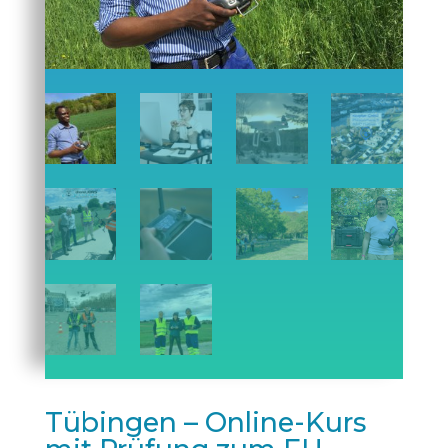
Tübingen – Online-Kurs