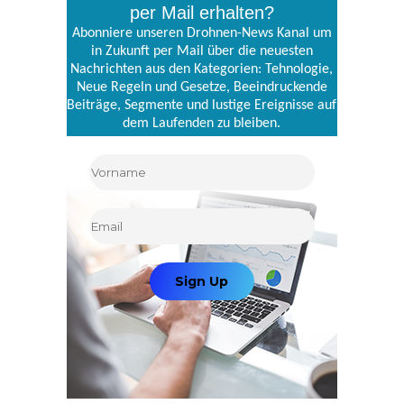
per Mail erhalten?
Abonniere unseren Drohnen-News Kanal um
in Zukunft per Mail über die neuesten
Nachrichten aus den Kategorien: Tehnologie,
Neue Regeln und Gesetze, Beeindruckende
Beiträge, Segmente und lustige Ereignisse auf
dem Laufenden zu bleiben.