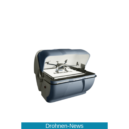
Drohnen-News