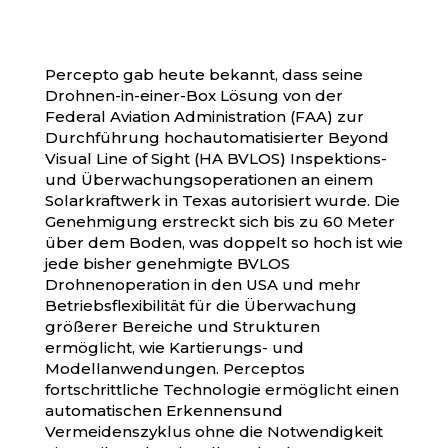
Percepto gab heute bekannt, dass seine
Drohnen-in-einer-Box Lösung von der
Federal Aviation Administration (FAA) zur
Durchführung hochautomatisierter Beyond
Visual Line of Sight (HA BVLOS) Inspektions-
und Überwachungsoperationen an einem
Solarkraftwerk in Texas autorisiert wurde. Die
Genehmigung erstreckt sich bis zu 60 Meter
über dem Boden, was doppelt so hoch ist wie
jede bisher genehmigte BVLOS
Drohnenoperation in den USA und mehr
Betriebsflexibilität für die Überwachung
größerer Bereiche und Strukturen
ermöglicht, wie Kartierungs- und
Modellanwendungen. Perceptos
fortschrittliche Technologie ermöglicht einen
automatischen Erkennensund
Vermeidenszyklus ohne die Notwendigkeit