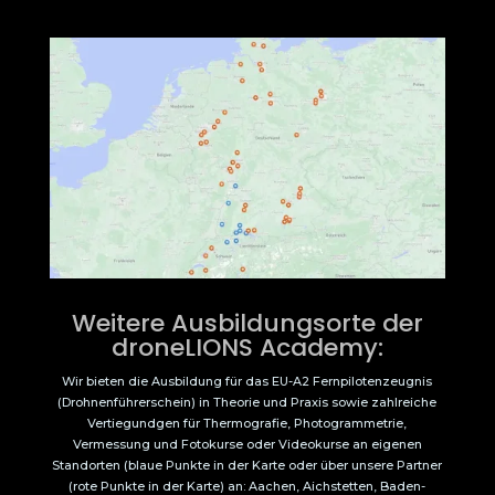
Weitere Ausbildungsorte der
droneLIONS Academy:
Wir bieten die Ausbildung für das EU-A2 Fernpilotenzeugnis
(Drohnenführerschein) in Theorie und Praxis sowie zahlreiche
Vertiegundgen für Thermografie, Photogrammetrie,
Vermessung und Fotokurse oder Videokurse an eigenen
Standorten (blaue Punkte in der Karte oder über unsere Partner
(rote Punkte in der Karte) an: Aachen, Aichstetten, Baden-