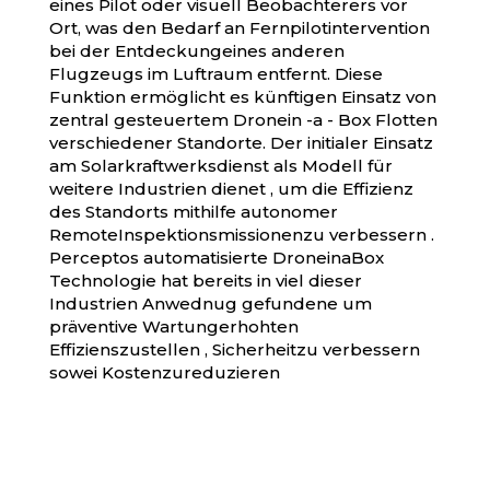
eines Pilot oder visuell Beobachterers vor
Ort, was den Bedarf an Fernpilotintervention
bei der Entdeckungeines anderen
Flugzeugs im Luftraum entfernt. Diese
Funktion ermöglicht es künftigen Einsatz von
zentral gesteuertem Dronein -a - Box Flotten
verschiedener Standorte. Der initialer Einsatz
am Solarkraftwerksdienst als Modell für
weitere Industrien dienet , um die Effizienz
des Standorts mithilfe autonomer
RemoteInspektionsmissionenzu verbessern .
Perceptos automatisierte DroneinaBox
Technologie hat bereits in viel dieser
Industrien Anwednug gefundene um
präventive Wartungerhohten
Effizienszustellen , Sicherheitzu verbessern
sowei Kostenzureduzieren