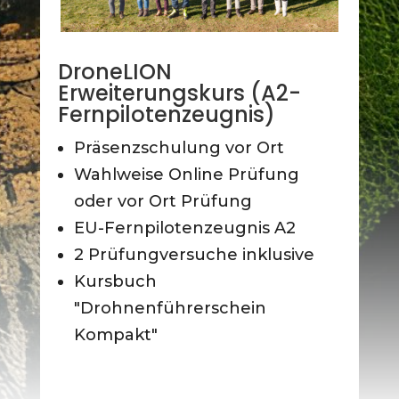
DroneLION
Erweiterungskurs (A2-
Fernpilotenzeugnis)
Präsenzschulung vor Ort
Wahlweise Online Prüfung
oder vor Ort Prüfung
EU-Fernpilotenzeugnis A2
2 Prüfungversuche inklusive
Kursbuch
"Drohnenführerschein
Kompakt"