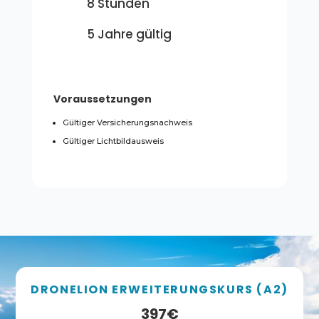
8 Stunden
5 Jahre gültig
Voraussetzungen
Gültiger Versicherungsnachweis
Gültiger Lichtbildausweis
DRONELION ERWEITERUNGSKURS (A2)
397€