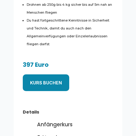
Drohnen ab 250g bis 4 kg sicher bis auf 5m nah an
Menschen fliegen
Du hast fortgeschrittene Kenntnisse in Sicherheit
und Technik, damit du auch nach den
Allgemeinverfügungen oder Einzelerlaubnissen
fliegen darfst
397 Euro
KURS BUCHEN
Details
Anfängerkurs