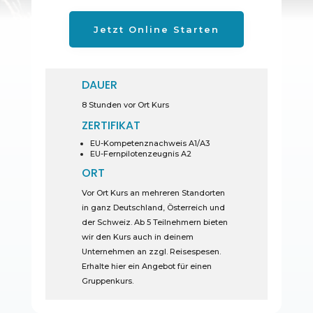
Jetzt Online Starten
DAUER
8 Stunden vor Ort Kurs
ZERTIFIKAT
EU-Kompetenznachweis A1/A3
EU-Fernpilotenzeugnis A2
ORT
Vor Ort Kurs an mehreren Standorten
in ganz Deutschland, Österreich und
der Schweiz. Ab 5 Teilnehmern bieten
wir den Kurs auch in deinem
Unternehmen an zzgl. Reisespesen.
Erhalte hier ein Angebot für einen
Gruppenkurs.