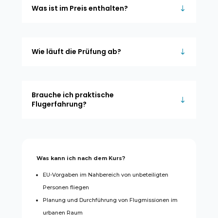
Was ist im Preis enthalten?
Wie läuft die Prüfung ab?
Brauche ich praktische
Flugerfahrung?
Was kann ich nach dem Kurs?
EU-Vorgaben im Nahbereich von unbeteiligten
Personen fliegen
Planung und Durchführung von Flugmissionen im
urbanen Raum