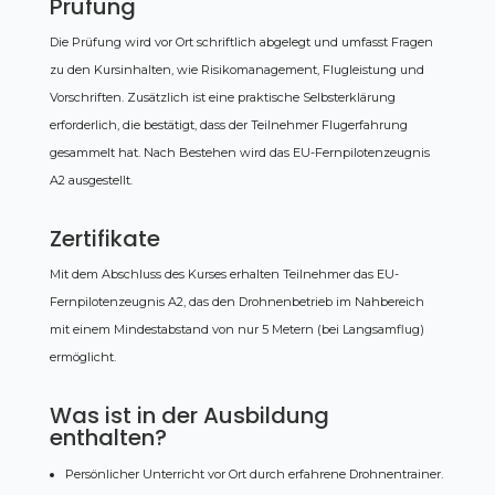
Prüfung
Die Prüfung wird vor Ort schriftlich abgelegt und umfasst Fragen
zu den Kursinhalten, wie Risikomanagement, Flugleistung und
Vorschriften. Zusätzlich ist eine praktische Selbsterklärung
erforderlich, die bestätigt, dass der Teilnehmer Flugerfahrung
gesammelt hat. Nach Bestehen wird das EU-Fernpilotenzeugnis
A2 ausgestellt.
Zertifikate
Mit dem Abschluss des Kurses erhalten Teilnehmer das EU-
Fernpilotenzeugnis A2, das den Drohnenbetrieb im Nahbereich
mit einem Mindestabstand von nur 5 Metern (bei Langsamflug)
ermöglicht.
Was ist in der Ausbildung
enthalten?
Persönlicher Unterricht vor Ort durch erfahrene Drohnentrainer.