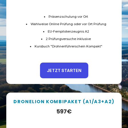
Präsenzschulung vor Ort
Wahlweise Online Prüfung oder vor Ort Prüfung
EU-Fernpilotenzeugnis A2
2 Prüfungversuche inklusive
Kursbuch "Drohnenführerschein Kompakt"
JETZT STARTEN
DRONELION KOMBIPAKET (A1/A3+A2)
597€