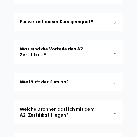
Für wen ist dieser Kurs geeignet?
Was sind die Vorteile des A2-
Zertifikats?
Wie läuft der Kurs ab?
Welche Drohnen darf ich mit dem
A2-Zertifikat fliegen?