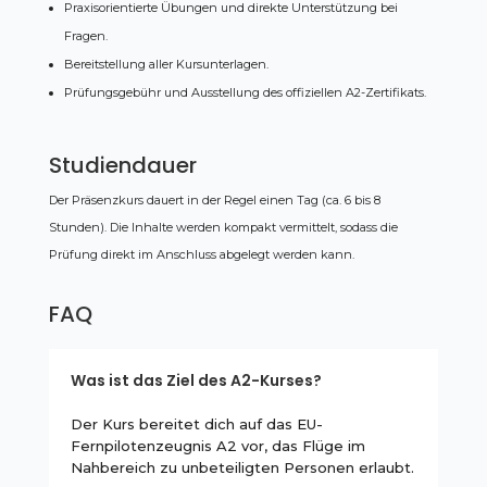
Praxisorientierte Übungen und direkte Unterstützung bei
Fragen.
Bereitstellung aller Kursunterlagen.
Prüfungsgebühr und Ausstellung des offiziellen A2-Zertifikats.
Studiendauer
Der Präsenzkurs dauert in der Regel einen Tag (ca. 6 bis 8
Stunden). Die Inhalte werden kompakt vermittelt, sodass die
Prüfung direkt im Anschluss abgelegt werden kann.
FAQ
Was ist das Ziel des A2-Kurses?
Der Kurs bereitet dich auf das EU-
Fernpilotenzeugnis A2 vor, das Flüge im
Nahbereich zu unbeteiligten Personen erlaubt.