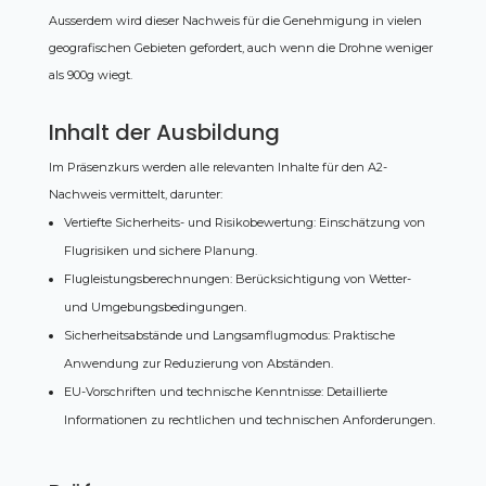
Ausserdem wird dieser Nachweis für die Genehmigung in vielen
geografischen Gebieten gefordert, auch wenn die Drohne weniger
als 900g wiegt.
Inhalt der Ausbildung
Im Präsenzkurs werden alle relevanten Inhalte für den A2-
Nachweis vermittelt, darunter:
Vertiefte Sicherheits- und Risikobewertung: Einschätzung von
Flugrisiken und sichere Planung.
Flugleistungsberechnungen: Berücksichtigung von Wetter-
und Umgebungsbedingungen.
Sicherheitsabstände und Langsamflugmodus: Praktische
Anwendung zur Reduzierung von Abständen.
EU-Vorschriften und technische Kenntnisse: Detaillierte
Informationen zu rechtlichen und technischen Anforderungen.