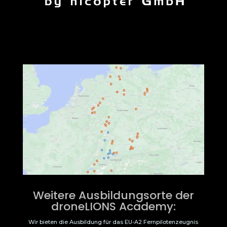
Weitere Ausbildungsorte der
droneLIONS Academy:
Wir bieten die Ausbildung für das EU-A2 Fernpilotenzeugnis