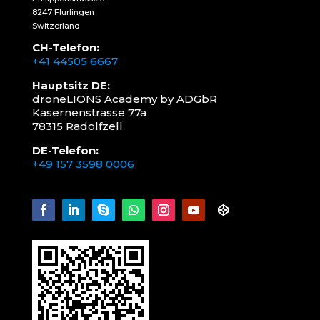
8247 Flurlingen
Switzerland
CH-Telefon:
+41 44505 6667
Hauptsitz DE:
droneLIONS Academy by ADGbR
Kasernenstrasse 77a
78315 Radolfzell
DE-Telefon:
+49 157 3598 0006