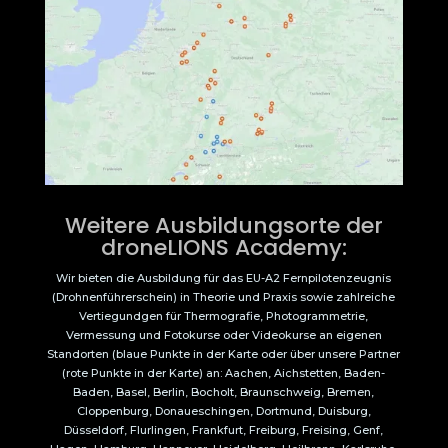
Weitere Ausbildungsorte der
droneLIONS Academy:
Wir bieten die Ausbildung für das EU-A2 Fernpilotenzeugnis
(Drohnenführerschein) in Theorie und Praxis sowie zahlreiche
Vertiegundgen für Thermografie, Photogrammetrie,
Vermessung und Fotokurse oder Videokurse an eigenen
Standorten (blaue Punkte in der Karte oder über unsere Partner
(rote Punkte in der Karte) an: Aachen, Aichstetten, Baden-
Baden, Basel, Berlin, Bocholt, Braunschweig, Bremen,
Cloppenburg, Donaueschingen, Dortmund, Duisburg,
Düsseldorf, Flurlingen, Frankfurt, Freiburg, Freising, Genf,