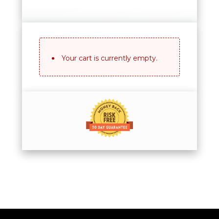
Your cart is currently empty.