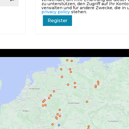
zu unterstützen, den Zugriff auf Ihr Konto
verwalten und für andere Zwecke, die in
privacy policy
stehen.
Register