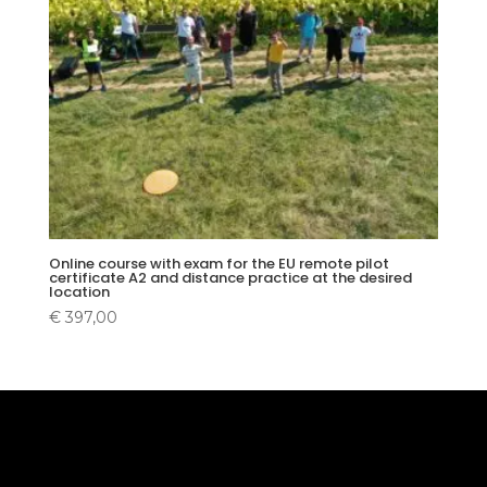
Online course with exam for the EU remote pilot
certificate A2 and distance practice at the desired
location
€
397,00