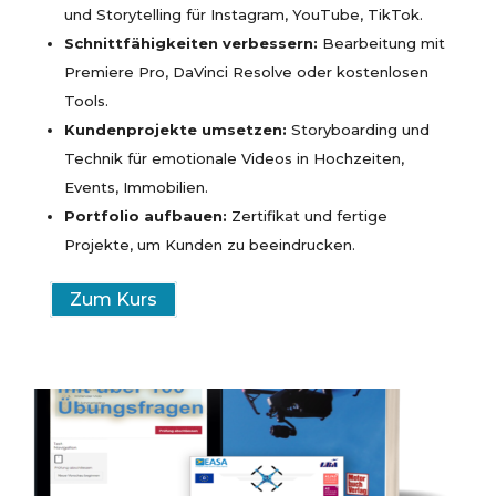
und Storytelling für Instagram, YouTube, TikTok.
Schnittfähigkeiten verbessern:
Bearbeitung mit
Premiere Pro, DaVinci Resolve oder kostenlosen
Tools.
Kundenprojekte umsetzen:
Storyboarding und
Technik für emotionale Videos in Hochzeiten,
Events, Immobilien.
Portfolio aufbauen:
Zertifikat und fertige
Projekte, um Kunden zu beeindrucken.
Zum Kurs