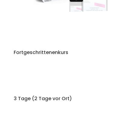
Fortgeschrittenenkurs
3 Tage (2 Tage vor Ort)