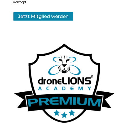
Konzept.
Jetzt Mitglied werden