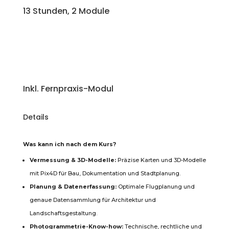
13 Stunden, 2 Module
Inkl. Fernpraxis-Modul
Details
Was kann ich nach dem Kurs?
Vermessung & 3D-Modelle:
Präzise Karten und 3D-Modelle
mit Pix4D für Bau, Dokumentation und Stadtplanung.
Planung & Datenerfassung:
Optimale Flugplanung und
genaue Datensammlung für Architektur und
Landschaftsgestaltung.
Photogrammetrie-Know-how:
Technische, rechtliche und