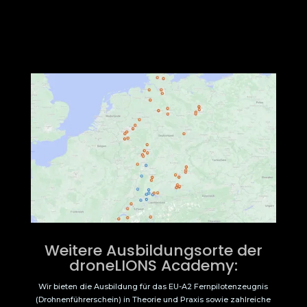
Weitere Ausbildungsorte der
droneLIONS Academy:
Wir bieten die Ausbildung für das EU-A2 Fernpilotenzeugnis
(Drohnenführerschein) in Theorie und Praxis sowie zahlreiche