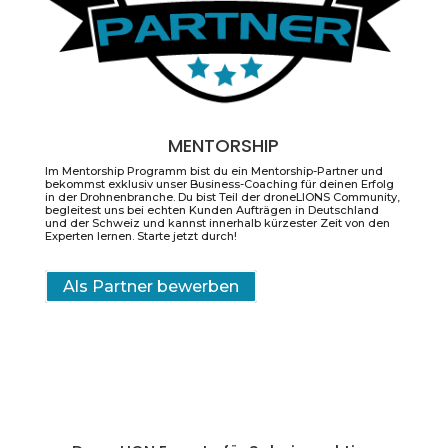
MENTORSHIP
Im Mentorship Programm bist du ein Mentorship-Partner und
bekommst exklusiv unser Business-Coaching für deinen Erfolg
in der Drohnenbranche. Du bist Teil der droneLIONS Community,
begleitest uns bei echten Kunden Aufträgen in Deutschland
und der Schweiz und kannst innerhalb kürzester Zeit von den
Experten lernen. Starte jetzt durch!
Als Partner bewerben