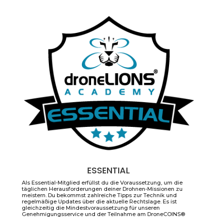
ESSENTIAL
Als Essential-Mitglied erfüllst du die Voraussetzung, um die
täglichen Herausforderungen deiner Drohnen-Missionen zu
meistern. Du bekommst zahlreiche Tipps zur Technik und
regelmäßige Updates über die aktuelle Rechtslage. Es ist
gleichzeitig die Mindestvoraussetzung für unseren
Genehmigungsservice und der Teilnahme am DroneCOINS®