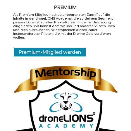
PREMIUM
Als Premium-Mitglied hast du unbegrenzten Zugriff auf die
Inhalte in der droneLIONS Academy, die zu deinem Segment
passen. Du wirst zu allen Praxis-Kursen in deiner Umgebung
eingeladen und kannst dort mit uns und anderen Piloten üben
und dich austauschen. Wir empfehlen dieses Paket
insbesondere an Piloten, die mit der Drohne Geld verdienen
wollen.
Premium-Mitglied werden