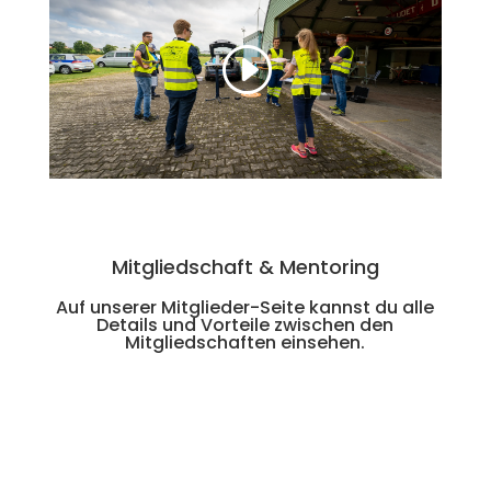
Mitgliedschaft & Mentoring
Auf unserer
Mitglieder-Seite
kannst du alle
Details und Vorteile zwischen den
Mitgliedschaften einsehen.