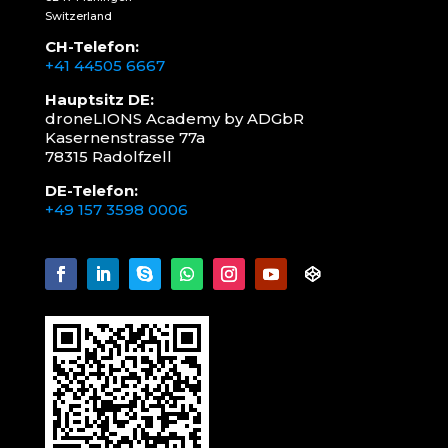
Switzerland
CH-Telefon:
+41 44505 6667
Hauptsitz DE:
droneLIONS Academy by ADGbR
Kasernenstrasse 77a
78315 Radolfzell
DE-Telefon:
+49 157 3598 0006