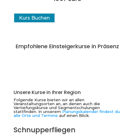
Kurs Buchen
Empfohlene Einsteigerkurse in Präsenz
Unsere Kurse in Ihrer Region
Folgende Kurse bieten wir an allen
Veranstaltungsorten an, an denen auch die
Vertiefungskurse und Segmentschulungen
stattfinden. In unserem
Planungskalender findest du
alle Orte und Termine
auf einen Blick.
Schnupperfliegen