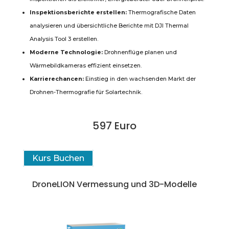
Inspektionsberichte erstellen:
Thermografische Daten
analysieren und übersichtliche Berichte mit DJI Thermal
Analysis Tool 3 erstellen.
Moderne Technologie:
Drohnenflüge planen und
Wärmebildkameras effizient einsetzen.
Karrierechancen:
Einstieg in den wachsenden Markt der
Drohnen-Thermografie für Solartechnik.
597 Euro
Kurs Buchen
DroneLION Vermessung und 3D-Modelle