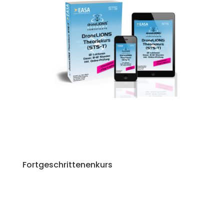
Fortgeschrittenenkurs