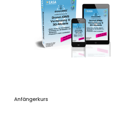
Anfängerkurs