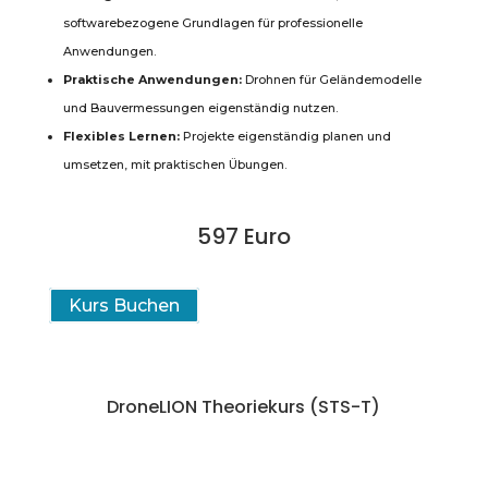
softwarebezogene Grundlagen für professionelle
Anwendungen.
Praktische Anwendungen:
Drohnen für Geländemodelle
und Bauvermessungen eigenständig nutzen.
Flexibles Lernen:
Projekte eigenständig planen und
umsetzen, mit praktischen Übungen.
597 Euro
Kurs Buchen
DroneLION Theoriekurs (STS-T)