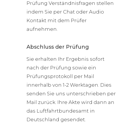
Prüfung Verständnisfragen stellen
indem Sie per Chat oder Audio
Kontakt mit dem Prüfer
aufnehmen.
Abschluss der Prüfung
Sie erhalten Ihr Ergebnis sofort
nach der Prüfung sowie ein
Prüfungsprotokoll per Mail
innerhalb von 1-2 Werktagen. Dies
senden Sie uns unterschrieben per
Mail zurück. Ihre Akte wird dann an
das Luftfahrtbundesamt in
Deutschland gesendet.