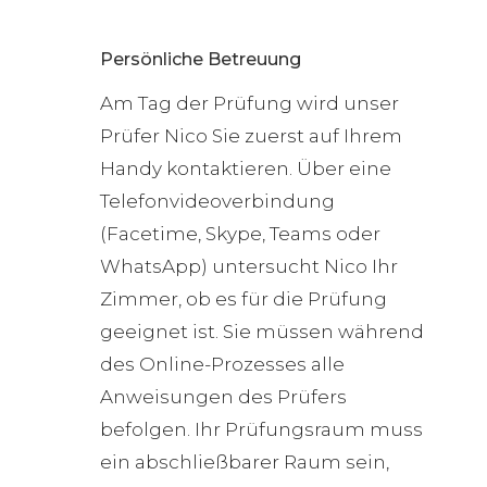
Persönliche Betreuung
Am Tag der Prüfung wird unser
Prüfer Nico Sie zuerst auf Ihrem
Handy kontaktieren. Über eine
Telefonvideoverbindung
(Facetime, Skype, Teams oder
WhatsApp) untersucht Nico Ihr
Zimmer, ob es für die Prüfung
geeignet ist. Sie müssen während
des Online-Prozesses alle
Anweisungen des Prüfers
befolgen. Ihr Prüfungsraum muss
ein abschließbarer Raum sein,