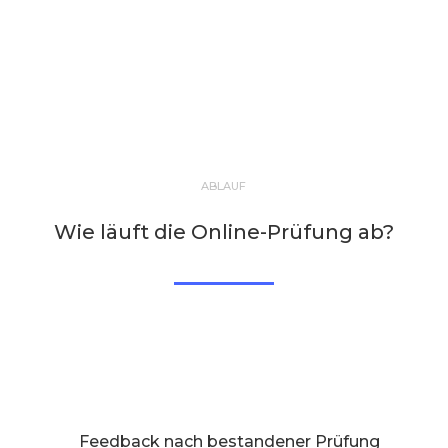
ABLAUF
Wie läuft die Online-Prüfung ab?
Feedback nach bestandener Prüfung