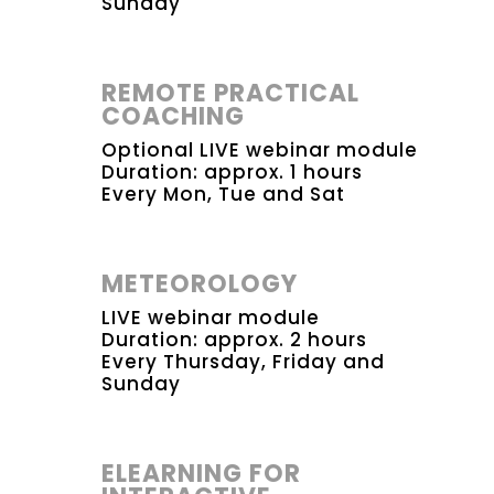
Sunday
REMOTE PRACTICAL
COACHING
Optional LIVE webinar module
Duration: approx. 1 hours
Every Mon, Tue and Sat
METEOROLOGY
LIVE webinar module
Duration: approx. 2 hours
Every Thursday, Friday and
Sunday
ELEARNING FOR