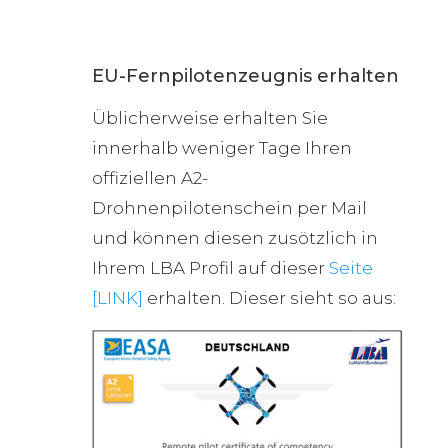
EU-Fernpilotenzeugnis erhalten
Üblicherweise erhalten Sie
innerhalb weniger Tage Ihren
offiziellen A2-
Drohnenpilotenschein per Mail
und können diesen zusötzlich in
Ihrem LBA Profil auf dieser
Seite
[LINK]
erhalten. Dieser sieht so aus: