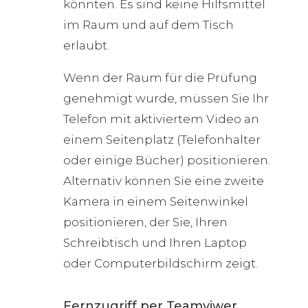
könnten. Es sind keine Hilfsmittel
im Raum und auf dem Tisch
erlaubt.
Wenn der Raum für die Prüfung
genehmigt wurde, müssen Sie Ihr
Telefon mit aktiviertem Video an
einem Seitenplatz (Telefonhalter
oder einige Bücher) positionieren.
Alternativ können Sie eine zweite
Kamera in einem Seitenwinkel
positionieren, der Sie, Ihren
Schreibtisch und Ihren Laptop
oder Computerbildschirm zeigt.
Fernzugriff per Teamviwer