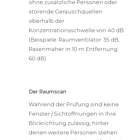
ohne zusätzliche Personen oder
störende Geräuschquellen
oberhalb der
Konzentrationsschwelle von 40 dB
(Beispiele: Raumventilator: 35 dB,
Rasenmäher in 10 m Entfernung:
60 dB).
Der Raumscan
Während der Prüfung sind keine
Fenster / Sichtöffnungen in Ihre
Blickrichtung zulässig, hinter
denen weitere Personen stehen