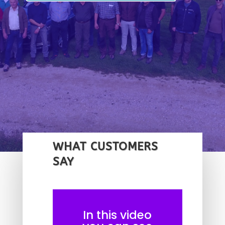
WHAT CUSTOMERS
SAY
In this video