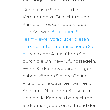
Der nächste Schritt ist die
Verbindung zu Bildschirm und
Kamera Ihres Computers über
TeamViewer.
Bitte laden Sie
TeamViewer vorab über diesen
Link herunter und installieren Sie
es.
Nico oder Anna führen Sie
durch die Online-Prüfungsregeln.
Wenn Sie keine weiteren Fragen
haben, können Sie Ihre Online-
Prüfung direkt starten, während
Anna und Nico Ihren Bildschirm
und beide Kameras beobachten.
Sie können jederzeit während der