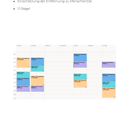
Einschätzung der Entfernung zu MenschenDie
1:1 Regel