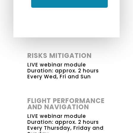
RISKS MITIGATION
LIVE webinar module
Duration: approx. 2 hours
Every Wed, Fri and Sun
FLIGHT PERFORMANCE
AND NAVIGATION
LIVE webinar module
Duration: approx. 2 hours
Every Thursday, Friday and