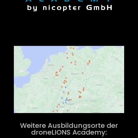
Weitere Ausbildungsorte der
droneLIONS Academy: