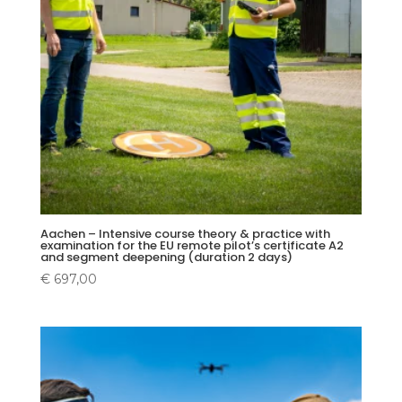
Aachen – Intensive course theory & practice with
examination for the EU remote pilot’s certificate A2
and segment deepening (duration 2 days)
€
697,00