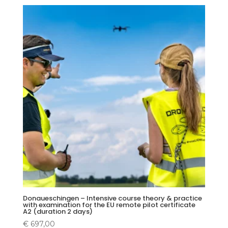
Donaueschingen – Intensive course theory & practice
with examination for the EU remote pilot certificate
A2 (duration 2 days)
€
697,00