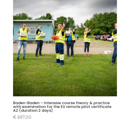
Baden-Baden – Intensive course theory & practice
with examination for the EU remote pilot certificate
A2 (duration 2 days)
€
697,00