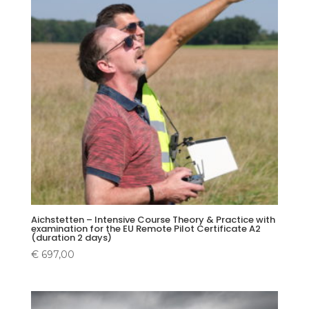
Aichstetten – Intensive Course Theory & Practice with
examination for the EU Remote Pilot Certificate A2
(duration 2 days)
€
697,00