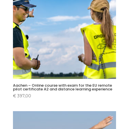
Aachen – Online course with exam for the EU remote
pilot certificate A2 and distance learning experience
€
397,00