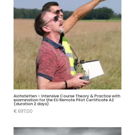
Aichstetten – Intensive Course Theory & Practice with
examination for the EU Remote Pilot Certificate A2
(duration 2 days)
€
697,00