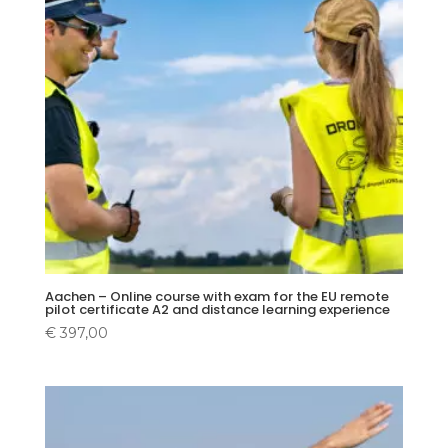
Aachen – Online course with exam for the EU remote
pilot certificate A2 and distance learning experience
€
397,00