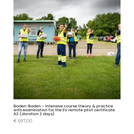
Baden-Baden – Intensive course theory & practice
with examination for the EU remote pilot certificate
A2 (duration 2 days)
€
697,00