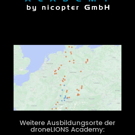
Weitere Ausbildungsorte der
droneLIONS Academy: