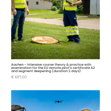
Aachen – Intensive course theory & practice with
examination for the EU remote pilot’s certificate A2
and segment deepening (duration 2 days)
€
697,00