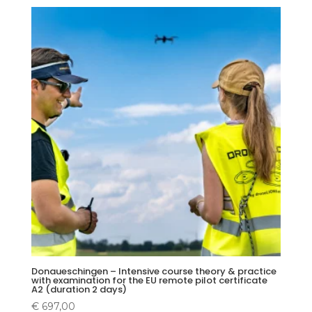
Donaueschingen – Intensive course theory & practice
with examination for the EU remote pilot certificate
A2 (duration 2 days)
€
697,00