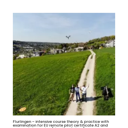
Flurlingen – intensive course theory & practice with
examination for EU remote pilot certificate A2 and