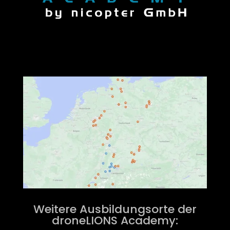
Weitere Ausbildungsorte der
droneLIONS Academy: