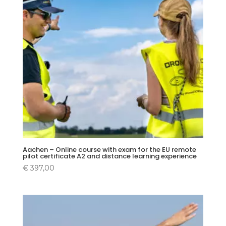
Aachen – Online course with exam for the EU remote
pilot certificate A2 and distance learning experience
€
397,00