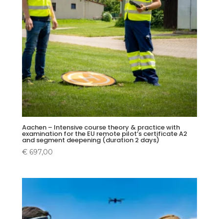
Aachen – Intensive course theory & practice with
examination for the EU remote pilot’s certificate A2
and segment deepening (duration 2 days)
€
697,00