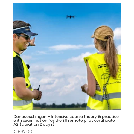
Donaueschingen – Intensive course theory & practice
with examination for the EU remote pilot certificate
A2 (duration 2 days)
€
697,00