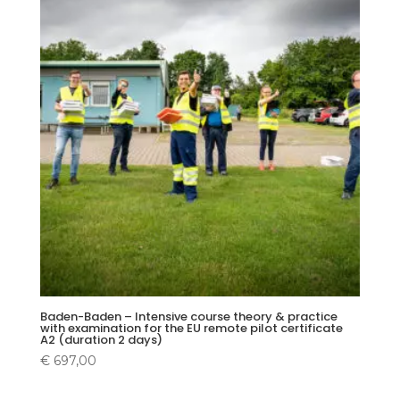
Baden-Baden – Intensive course theory & practice
with examination for the EU remote pilot certificate
A2 (duration 2 days)
€
697,00