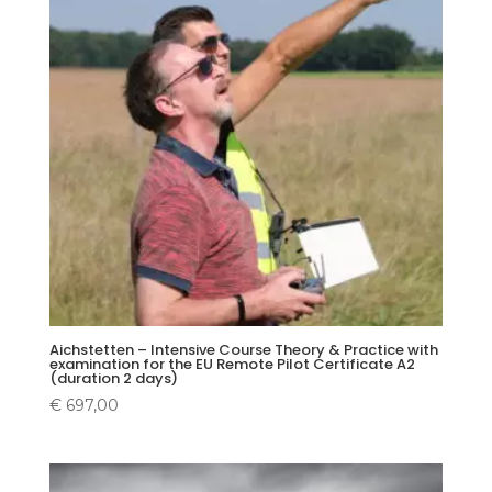
Aichstetten – Intensive Course Theory & Practice with
examination for the EU Remote Pilot Certificate A2
(duration 2 days)
€
697,00