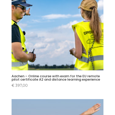
Aachen – Online course with exam for the EU remote
pilot certificate A2 and distance learning experience
€
397,00