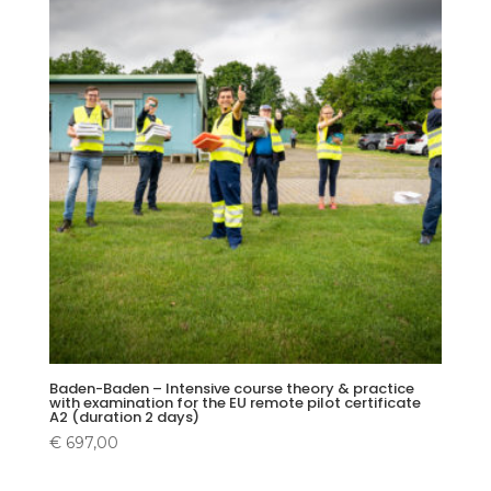
Baden-Baden – Intensive course theory & practice
with examination for the EU remote pilot certificate
A2 (duration 2 days)
€
697,00