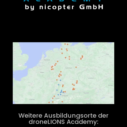
Weitere Ausbildungsorte der
droneLIONS Academy: