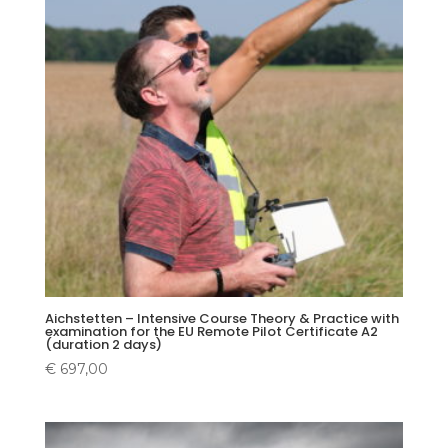
Aichstetten – Intensive Course Theory & Practice with
examination for the EU Remote Pilot Certificate A2
(duration 2 days)
€
697,00