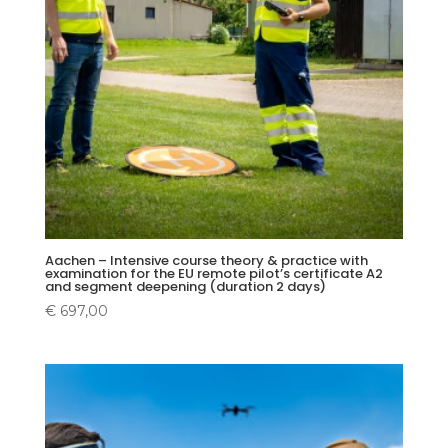
Aachen – Intensive course theory & practice with
examination for the EU remote pilot’s certificate A2
and segment deepening (duration 2 days)
€
697,00