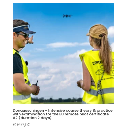
Donaueschingen – Intensive course theory & practice
with examination for the EU remote pilot certificate
A2 (duration 2 days)
€
697,00