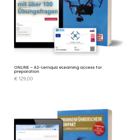
ONLINE – A2-Lernquiz eLearning access for
preparation
€
129,00