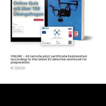
ONLINE – A2 remote pilot certificate Examination
according to the latest EU directive and book for
preparation
€
129,00