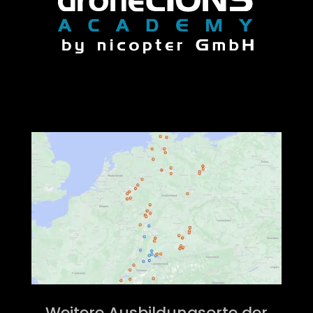
Weitere Ausbildungsorte der