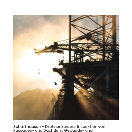
Schaffhausen – Drohnenkurs zur Inspektion von
Fassaden- und Dächdern, Gebäude- und