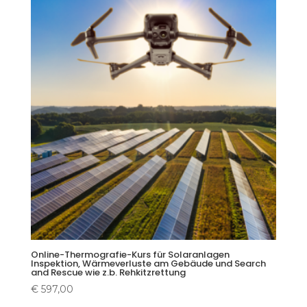
Online-Thermografie-Kurs für Solaranlagen
Inspektion, Wärmeverluste am Gebäude und Search
and Rescue wie z.b. Rehkitzrettung
€
597,00