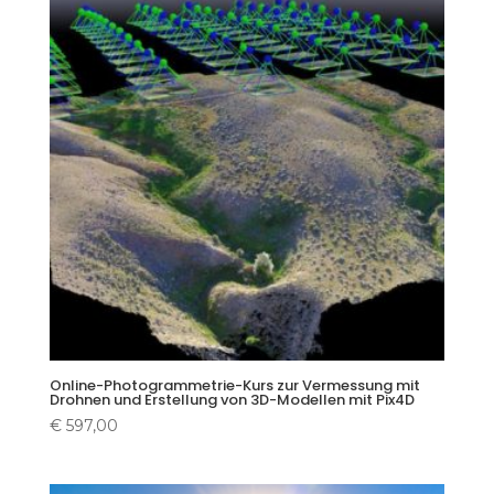
Online-Photogrammetrie-Kurs zur Vermessung mit
Drohnen und Erstellung von 3D-Modellen mit Pix4D
€
597,00