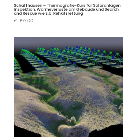
Schaffhausen – Thermografie-Kurs für Solaranlagen
Inspektion, Wärmeverluste am Gebäude und Search
and Rescue wie z.b. Rehkitzrettung
€
997,00