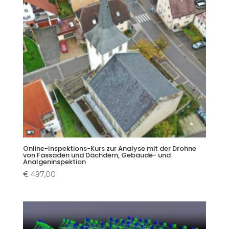
Online-Inspektions-Kurs zur Analyse mit der Drohne
von Fassaden und Dächdern, Gebäude- und
Analgeninspektion
€
497,00