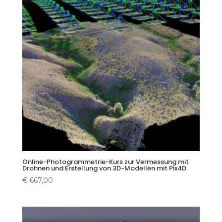
Online-Photogrammetrie-Kurs zur Vermessung mit
Drohnen und Erstellung von 3D-Modellen mit Pix4D
€
667,00