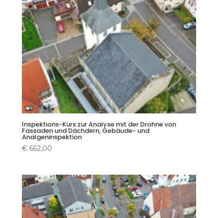
Inspektions-Kurs zur Analyse mit der Drohne von
Fassaden und Dächdern, Gebäude- und
Analgeninspektion
€
662,00