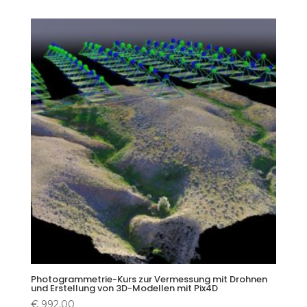
Photogrammetrie-Kurs zur Vermessung mit Drohnen
und Erstellung von 3D-Modellen mit Pix4D
€
992,00