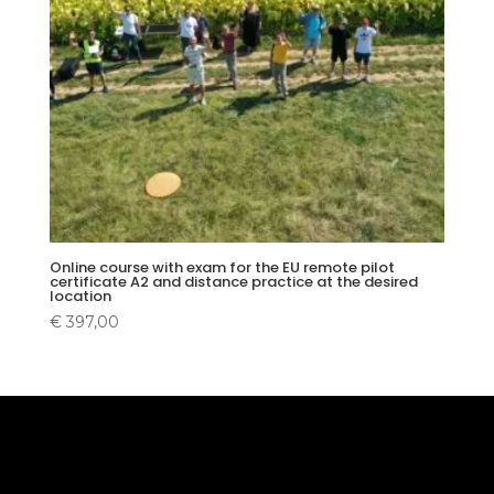
Online course with exam for the EU remote pilot
certificate A2 and distance practice at the desired
location
€
397,00