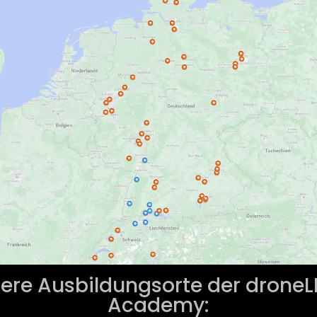
ere Ausbildungsorte der drone
Academy: