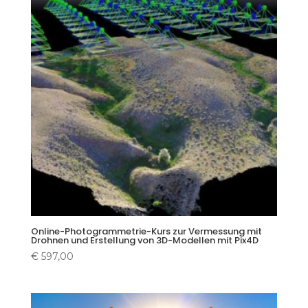
Online-Photogrammetrie-Kurs zur Vermessung mit
Drohnen und Erstellung von 3D-Modellen mit Pix4D
€
597,00