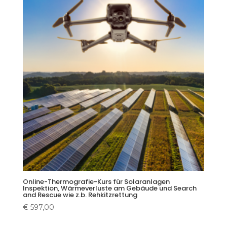
Online-Thermografie-Kurs für Solaranlagen
Inspektion, Wärmeverluste am Gebäude und Search
and Rescue wie z.b. Rehkitzrettung
€
597,00