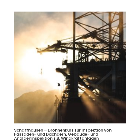
Schaffhausen – Drohnenkurs zur Inspektion von
Fassaden- und Dächdern, Gebäude- und
Analgeninspektion z.B. Windkraftanlagen