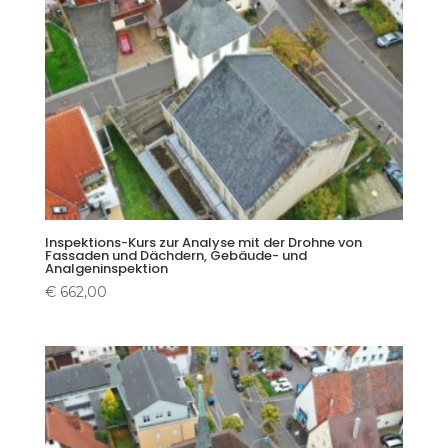
Inspektions-Kurs zur Analyse mit der Drohne von
Fassaden und Dächdern, Gebäude- und
Analgeninspektion
€
662,00