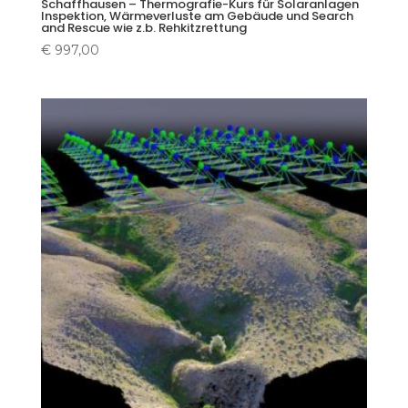
Schaffhausen – Thermografie-Kurs für Solaranlagen
Inspektion, Wärmeverluste am Gebäude und Search
and Rescue wie z.b. Rehkitzrettung
€
997,00