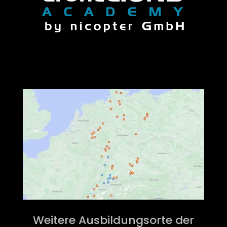
Weitere Ausbildungsorte der