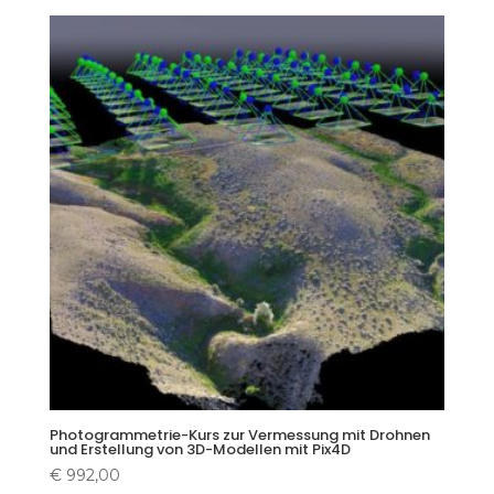
Photogrammetrie-Kurs zur Vermessung mit Drohnen
und Erstellung von 3D-Modellen mit Pix4D
€
992,00