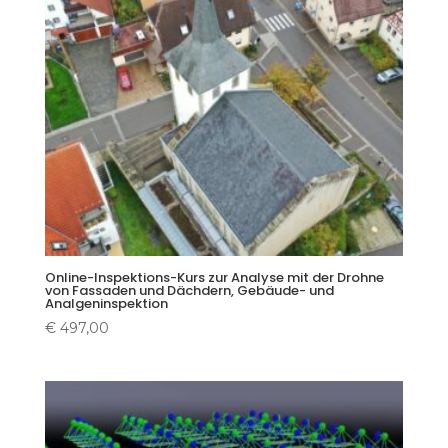
Online-Inspektions-Kurs zur Analyse mit der Drohne
von Fassaden und Dächdern, Gebäude- und
Analgeninspektion
€
497,00