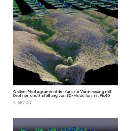
Online-Photogrammetrie-Kurs zur Vermessung mit
Drohnen und Erstellung von 3D-Modellen mit Pix4D
€
667,00