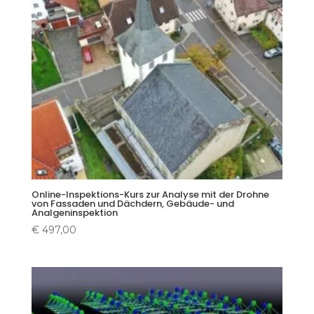
Online-Inspektions-Kurs zur Analyse mit der Drohne
von Fassaden und Dächdern, Gebäude- und
Analgeninspektion
€
497,00