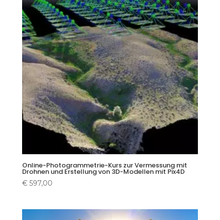
Online-Photogrammetrie-Kurs zur Vermessung mit
Drohnen und Erstellung von 3D-Modellen mit Pix4D
€
597,00