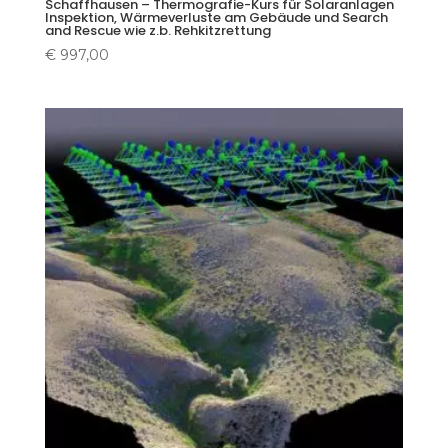
Schaffhausen – Thermografie-Kurs für Solaranlagen
Inspektion, Wärmeverluste am Gebäude und Search
and Rescue wie z.b. Rehkitzrettung
€
997,00