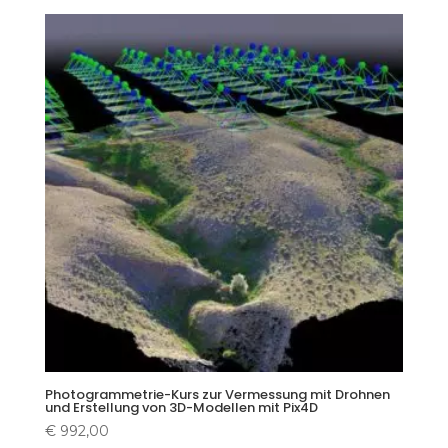
Photogrammetrie-Kurs zur Vermessung mit Drohnen
und Erstellung von 3D-Modellen mit Pix4D
€
992,00