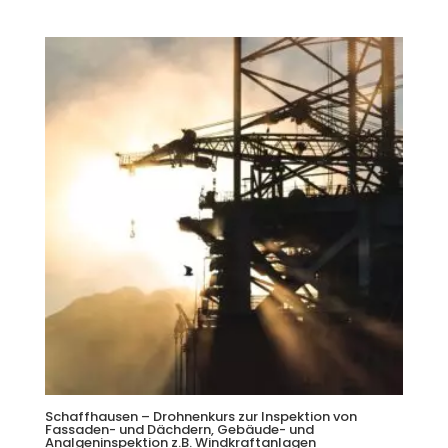
Schaffhausen – Drohnenkurs zur Inspektion von
Fassaden- und Dächdern, Gebäude- und
Analgeninspektion z.B. Windkraftanlagen