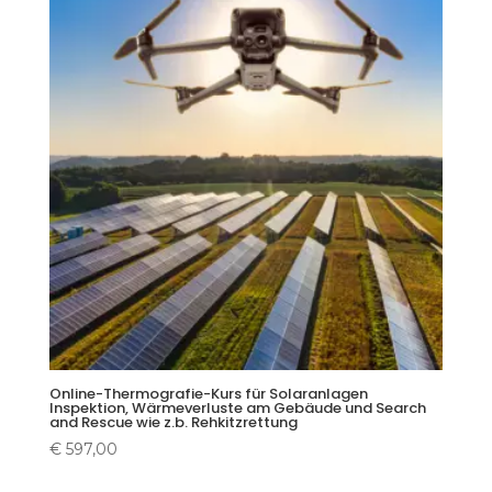
Online-Thermografie-Kurs für Solaranlagen
Inspektion, Wärmeverluste am Gebäude und Search
and Rescue wie z.b. Rehkitzrettung
€
597,00