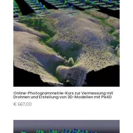
Online-Photogrammetrie-Kurs zur Vermessung mit
Drohnen und Erstellung von 3D-Modellen mit Pix4D
€
667,00