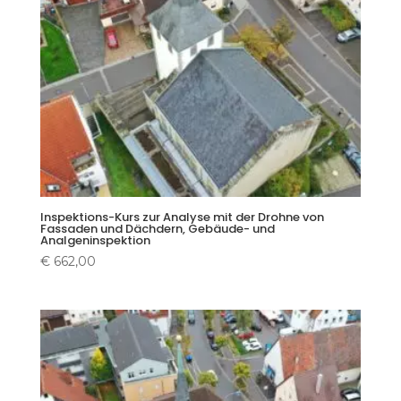
Inspektions-Kurs zur Analyse mit der Drohne von
Fassaden und Dächdern, Gebäude- und
Analgeninspektion
€
662,00