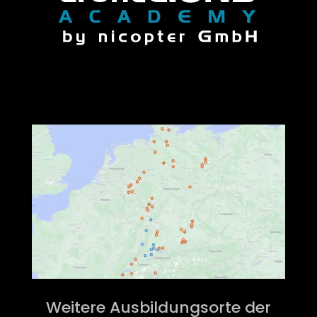
Weitere Ausbildungsorte der