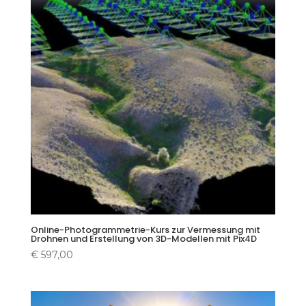
Online-Photogrammetrie-Kurs zur Vermessung mit
Drohnen und Erstellung von 3D-Modellen mit Pix4D
€
597,00