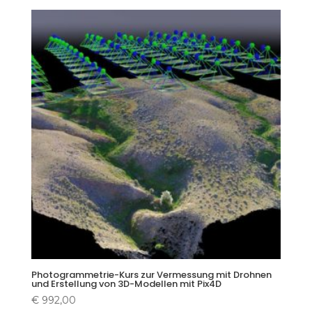
Photogrammetrie-Kurs zur Vermessung mit Drohnen
und Erstellung von 3D-Modellen mit Pix4D
€
992,00