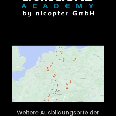
Weitere Ausbildungsorte der