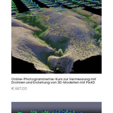
Online-Photogrammetrie-Kurs zur Vermessung mit
Drohnen und Erstellung von 3D-Modellen mit Pix4D
€
667,00