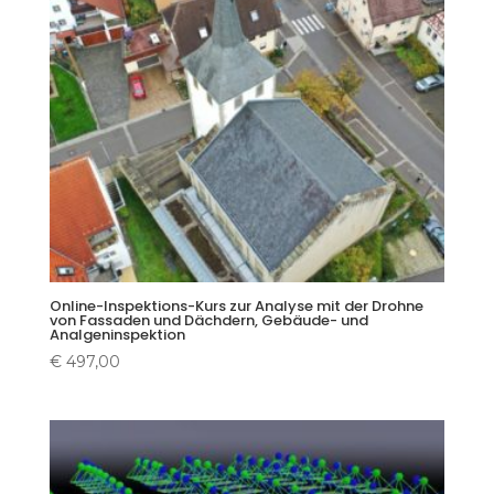
Online-Inspektions-Kurs zur Analyse mit der Drohne
von Fassaden und Dächdern, Gebäude- und
Analgeninspektion
€
497,00