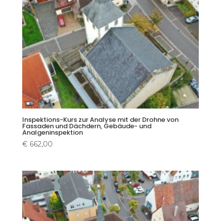
Inspektions-Kurs zur Analyse mit der Drohne von
Fassaden und Dächdern, Gebäude- und
Analgeninspektion
€
662,00