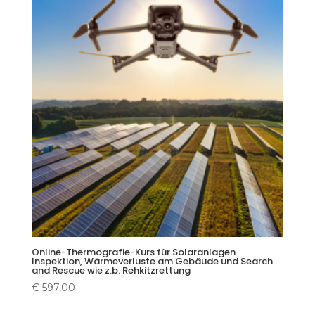
Online-Thermografie-Kurs für Solaranlagen
Inspektion, Wärmeverluste am Gebäude und Search
and Rescue wie z.b. Rehkitzrettung
€
597,00