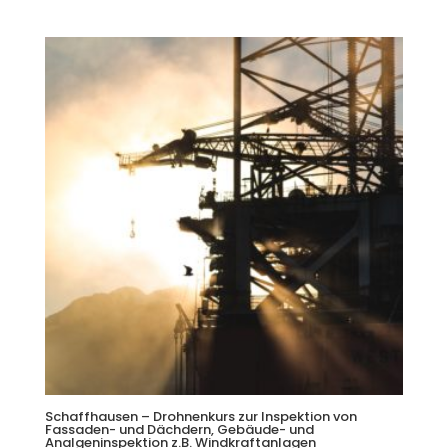
Schaffhausen – Drohnenkurs zur Inspektion von
Fassaden- und Dächdern, Gebäude- und
Analgeninspektion z.B. Windkraftanlagen