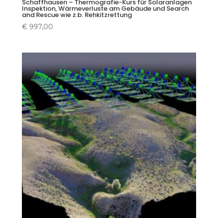
Schaffhausen – Thermografie-Kurs für Solaranlagen
Inspektion, Wärmeverluste am Gebäude und Search
and Rescue wie z.b. Rehkitzrettung
€
997,00