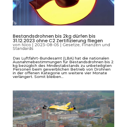
Bestandsdrohnen bis 2kg dürfen bis
31.12.2023 ohne C2 Zertifizierung fliegen
von
Nico
|
2023-08-05
|
Gesetze, Finanzen und
Standards
Das Luftfahrt-Bundesamt (LBA) hat die nationalen
Ausnahmebestimmungen für Bestandsdrohnen bis 2
kg bezüglich des Mindestabstands zu unbeteiligten
Personen beim gewerblichen Betrieb von Drohnen
in der offenen Kategorie um weitere vier Monate
verlängert. Somit bleiben...