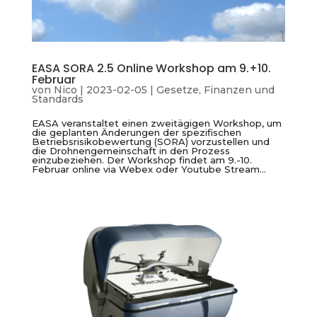
EASA SORA 2.5 Online Workshop am 9.+10.
Februar
von
Nico
|
2023-02-05
|
Gesetze, Finanzen und
Standards
EASA veranstaltet einen zweitägigen Workshop, um
die geplanten Änderungen der spezifischen
Betriebsrisikobewertung (SORA) vorzustellen und
die Drohnengemeinschaft in den Prozess
einzubeziehen. Der Workshop findet am 9.-10.
Februar online via Webex oder Youtube Stream...