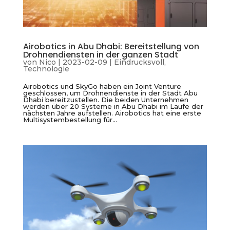
Airobotics in Abu Dhabi: Bereitstellung von
Drohnendiensten in der ganzen Stadt
von
Nico
|
2023-02-09
|
Eindrucksvoll
,
Technologie
Airobotics und SkyGo haben ein Joint Venture
geschlossen, um Drohnendienste in der Stadt Abu
Dhabi bereitzustellen. Die beiden Unternehmen
werden über 20 Systeme in Abu Dhabi im Laufe der
nächsten Jahre aufstellen. Airobotics hat eine erste
Multisystembestellung für...