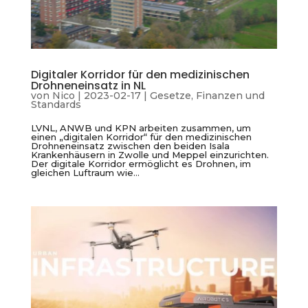
Digitaler Korridor für den medizinischen
Drohneneinsatz in NL
von
Nico
|
2023-02-17
|
Gesetze, Finanzen und
Standards
LVNL, ANWB und KPN arbeiten zusammen, um
einen „digitalen Korridor“ für den medizinischen
Drohneneinsatz zwischen den beiden Isala
Krankenhäusern in Zwolle und Meppel einzurichten.
Der digitale Korridor ermöglicht es Drohnen, im
gleichen Luftraum wie...