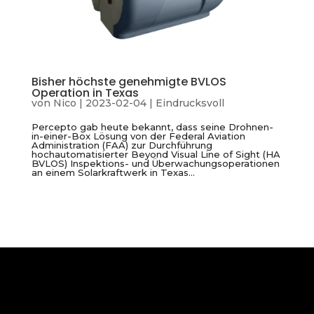
Bisher höchste genehmigte BVLOS
Operation in Texas
von
Nico
|
2023-02-04
|
Eindrucksvoll
Percepto gab heute bekannt, dass seine Drohnen-
in-einer-Box Lösung von der Federal Aviation
Administration (FAA) zur Durchführung
hochautomatisierter Beyond Visual Line of Sight (HA
BVLOS) Inspektions- und Überwachungsoperationen
an einem Solarkraftwerk in Texas...